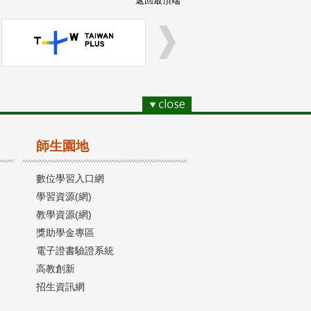
返回最頂端
師生園地
數位學習入口網
學習資源(網)
教學資源(網)
獎助學金專區
電子證書驗證系統
高教創新
招生資訊網