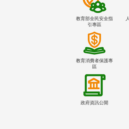
教育部全民安全指
引專區
教育消費者保護專
區
政府資訊公開