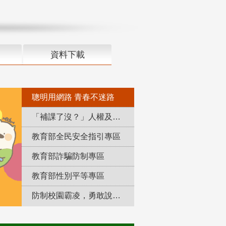
資料下載
聰明用網路 青春不迷路
「補課了沒？」人權及轉型正義教育專區
教育部全民安全指引專區
教育部詐騙防制專區
教育部性別平等專區
防制校園霸凌，勇敢說出來！