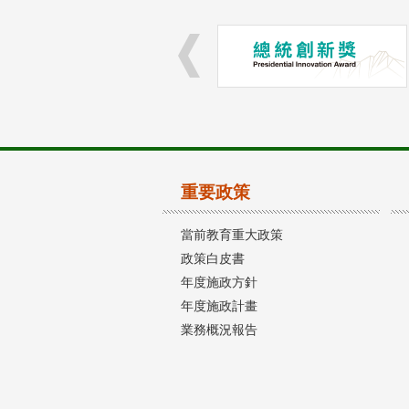
重要政策
當前教育重大政策
政策白皮書
年度施政方針
年度施政計畫
業務概況報告