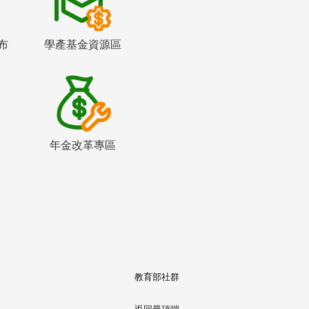
布
學產基金資源區
年金改革專區
教育部社群