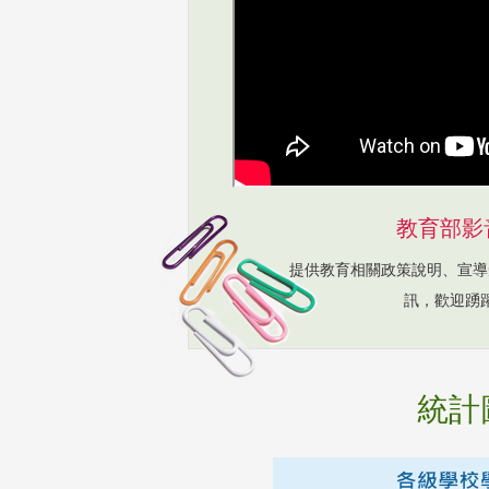
教育部影
提供教育相關政策說明、宣導
訊，歡迎踴
統計