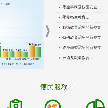
學生事務及校園安全
學校衛生教育
藝術教育
特殊教育
終身學習
技術及職業教育
便民服務