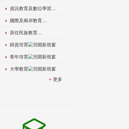
資訊教育及數位學習
國際及兩岸教育
原住民族教育
師資培育
青年培育
大學教育
更多