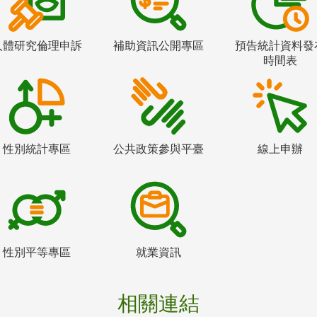
人體研究倫理申訴
補助資訊公開專區
預告統計資料發
時間表
性別統計專區
公共政策參與平臺
線上申辦
性別平等專區
就業資訊
相關連結