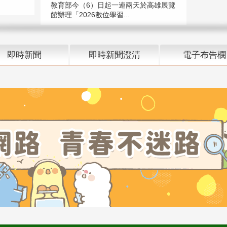
教育部今（6）日起一連兩天於高雄展覽
館辦理「2026數位學習...
即時新聞
即時新聞澄清
電子布告欄