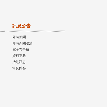
訊息公告
即時新聞
即時新聞澄清
電子布告欄
資料下載
活動訊息
常見問答