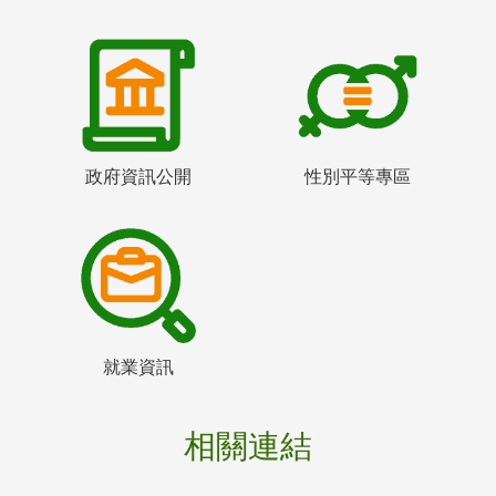
政府資訊公開
性別平等專區
就業資訊
相關連結