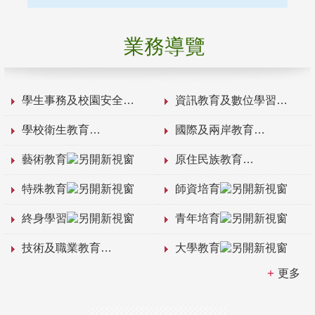
業務導覽
學生事務及校園安全
資訊教育及數位學習
學校衛生教育
國際及兩岸教育
藝術教育
原住民族教育
特殊教育
師資培育
終身學習
青年培育
技術及職業教育
大學教育
更多