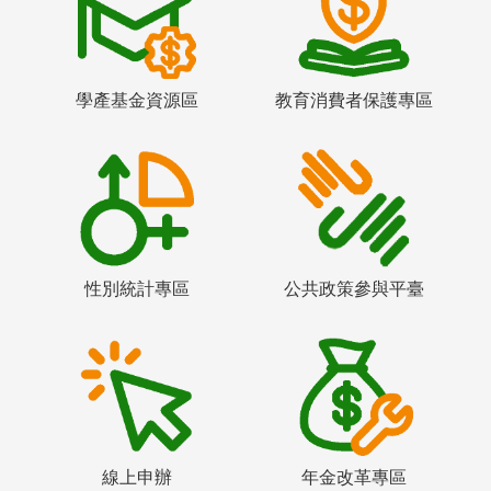
學產基金資源區
教育消費者保護專區
性別統計專區
公共政策參與平臺
線上申辦
年金改革專區