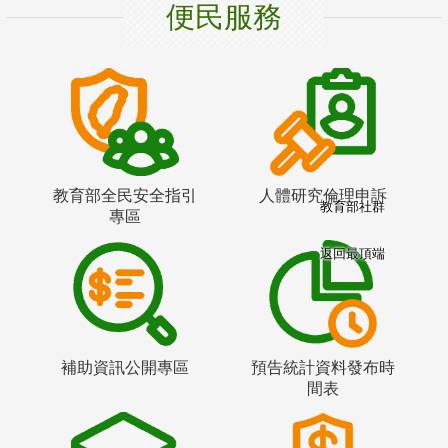
便民服務
教育部全民安全指引
人體研究倫理申訴
教育部社群
專區
返回最頂端
補助資訊公開專區
預告統計資料發布時
間表