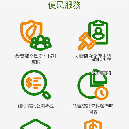
便民服務
教育部全民安全指引
人體研究倫理申訴
教育部社群
專區
返回最頂端
補助資訊公開專區
預告統計資料發布時
間表