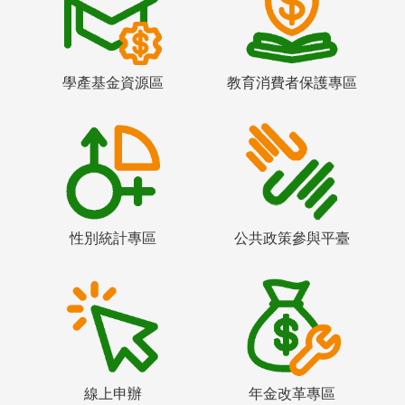
學產基金資源區
教育消費者保護專區
性別統計專區
公共政策參與平臺
線上申辦
年金改革專區