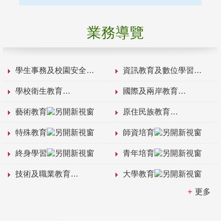
業務導覽
學生事務及校園安全
資訊教育及數位學習
學校衛生教育
國際及兩岸教育
藝術教育
原住民族教育
特殊教育
師資培育
終身學習
青年培育
技術及職業教育
大學教育
更多