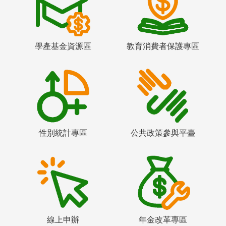
學產基金資源區
教育消費者保護專區
性別統計專區
公共政策參與平臺
線上申辦
年金改革專區