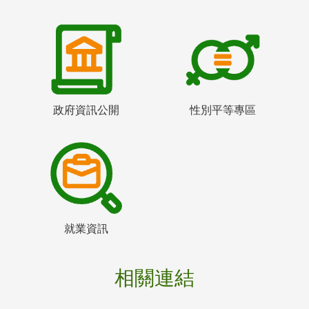
政府資訊公開
性別平等專區
就業資訊
相關連結