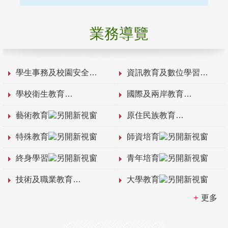
業務導覽
學生事務及校園安全
資訊教育及數位學習
學校衛生教育
國際及兩岸教育
藝術教育
原住民族教育
特殊教育
師資培育
終身學習
青年培育
技術及職業教育
大學教育
更多