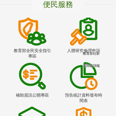
便民服務
教育部全民安全指引
人體研究倫理申訴
教育部社群
專區
返回最頂端
補助資訊公開專區
預告統計資料發布時
間表