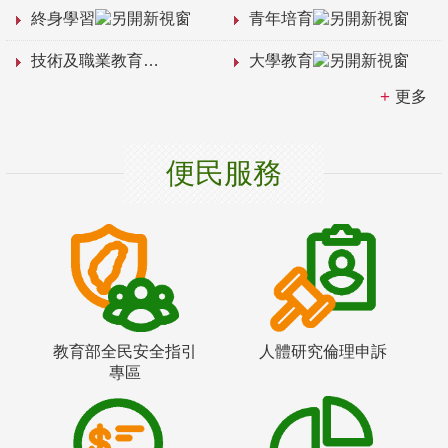
終身學習
青年培育
技術及職業教育
大學教育
更多
便民服務
教育部全民安全指引
人體研究倫理申訴
專區