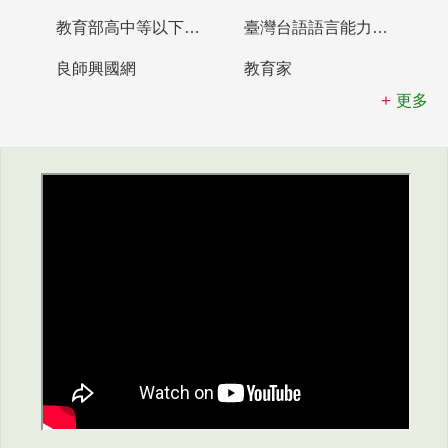
教育部高中等以下學校及幼兒園教師資格檢定考試
臺灣台語語言能力認證網站
良師興國網
教育家
更多