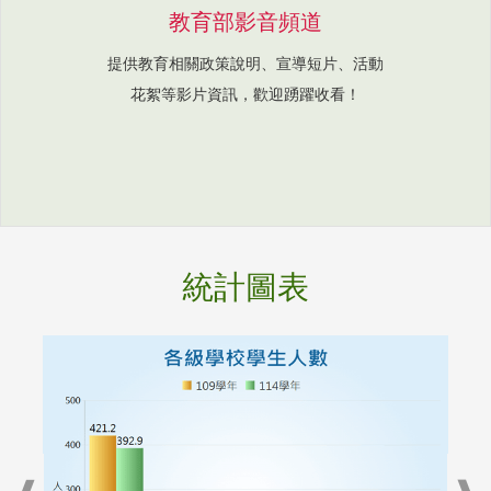
教育部影音頻道
提供教育相關政策說明、宣導短片、活動
花絮等影片資訊，歡迎踴躍收看！
統計圖表