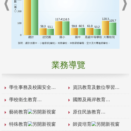
業務導覽
學生事務及校園安全
資訊教育及數位學習
學校衛生教育
國際及兩岸教育
藝術教育
原住民族教育
特殊教育
師資培育