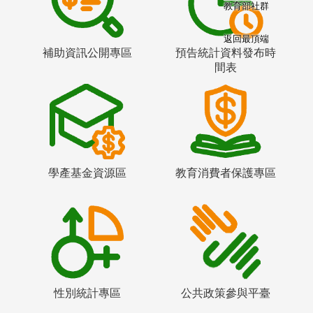
教育部社群
返回最頂端
補助資訊公開專區
預告統計資料發布時
間表
學產基金資源區
教育消費者保護專區
性別統計專區
公共政策參與平臺