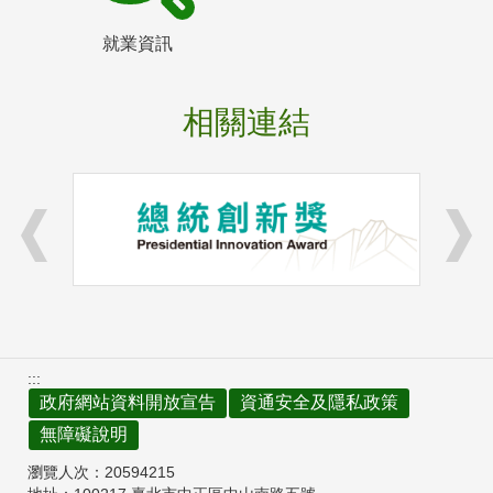
就業資訊
相關連結
:::
政府網站資料開放宣告
資通安全及隱私政策
無障礙說明
瀏覽人次：
20594215