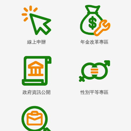
線上申辦
年金改革專區
政府資訊公開
性別平等專區