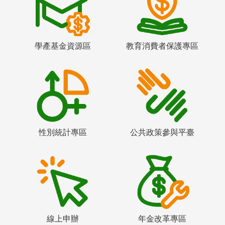
學產基金資源區
教育消費者保護專區
性別統計專區
公共政策參與平臺
線上申辦
年金改革專區