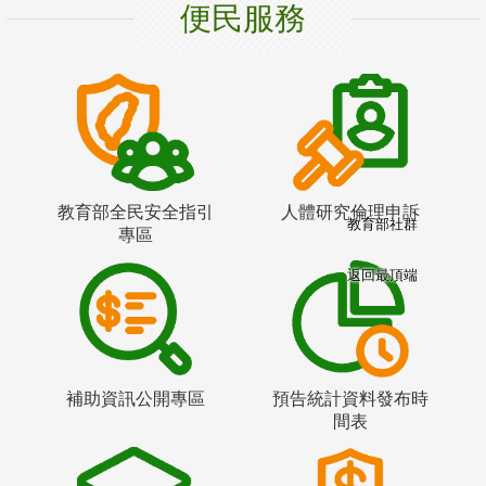
便民服務
教育部全民安全指引
人體研究倫理申訴
教育部社群
專區
返回最頂端
補助資訊公開專區
預告統計資料發布時
間表