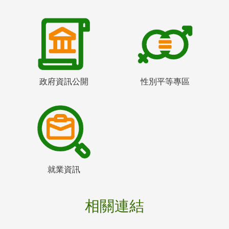
政府資訊公開
性別平等專區
就業資訊
相關連結