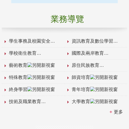
業務導覽
學生事務及校園安全
資訊教育及數位學習
學校衛生教育
國際及兩岸教育
藝術教育
原住民族教育
特殊教育
師資培育
終身學習
青年培育
技術及職業教育
大學教育
更多