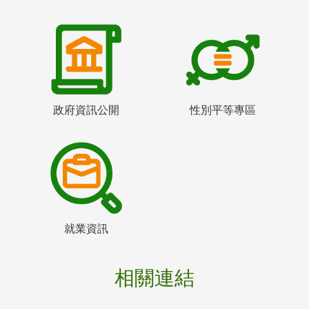
政府資訊公開
性別平等專區
就業資訊
相關連結