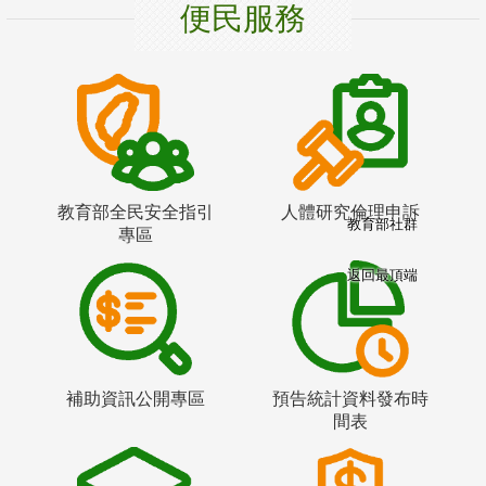
便民服務
教育部全民安全指引
人體研究倫理申訴
教育部社群
專區
返回最頂端
補助資訊公開專區
預告統計資料發布時
間表