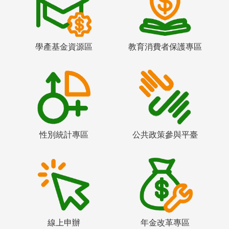
學產基金資源區
教育消費者保護專區
性別統計專區
公共政策參與平臺
線上申辦
年金改革專區