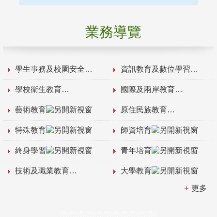
業務導覽
學生事務及校園安全
資訊教育及數位學習
學校衛生教育
國際及兩岸教育
藝術教育
原住民族教育
特殊教育
師資培育
終身學習
青年培育
技術及職業教育
大學教育
更多