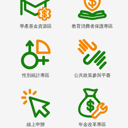
學產基金資源區
教育消費者保護專區
性別統計專區
公共政策參與平臺
線上申辦
年金改革專區