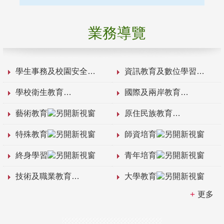
業務導覽
學生事務及校園安全
資訊教育及數位學習
學校衛生教育
國際及兩岸教育
藝術教育
原住民族教育
特殊教育
師資培育
終身學習
青年培育
技術及職業教育
大學教育
更多