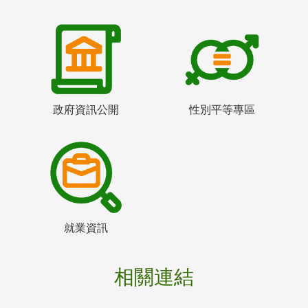
政府資訊公開
性別平等專區
就業資訊
相關連結