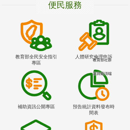
便民服務
教育部全民安全指引
人體研究倫理申訴
教育部社群
專區
返回最頂端
補助資訊公開專區
預告統計資料發布時
間表