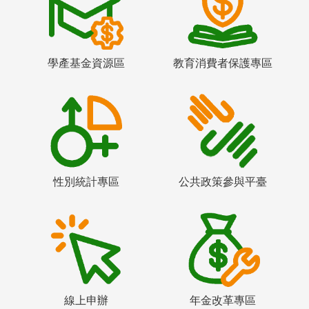
學產基金資源區
教育消費者保護專區
性別統計專區
公共政策參與平臺
線上申辦
年金改革專區