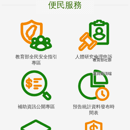
便民服務
教育部全民安全指引
人體研究倫理申訴
教育部社群
專區
返回最頂端
補助資訊公開專區
預告統計資料發布時
間表