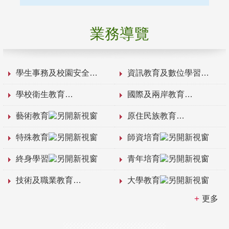
業務導覽
學生事務及校園安全
資訊教育及數位學習
學校衛生教育
國際及兩岸教育
藝術教育
原住民族教育
特殊教育
師資培育
終身學習
青年培育
技術及職業教育
大學教育
更多