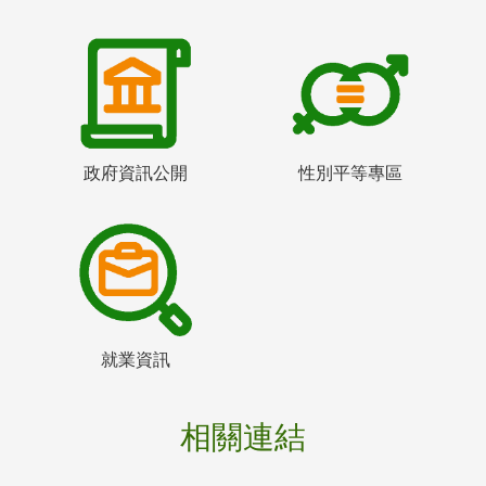
政府資訊公開
性別平等專區
就業資訊
相關連結