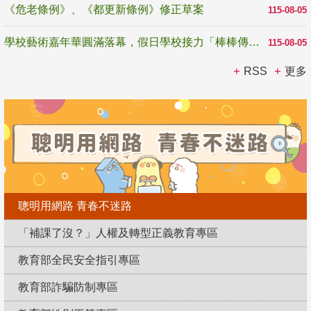
《危老條例》、《都更新條例》修正草案
115-08-05
學校藝術嘉年華圓滿落幕，假日學校接力「棒棒傳美感」
115-08-05
RSS
更多
聰明用網路 青春不迷路
「補課了沒？」人權及轉型正義教育專區
教育部全民安全指引專區
教育部詐騙防制專區