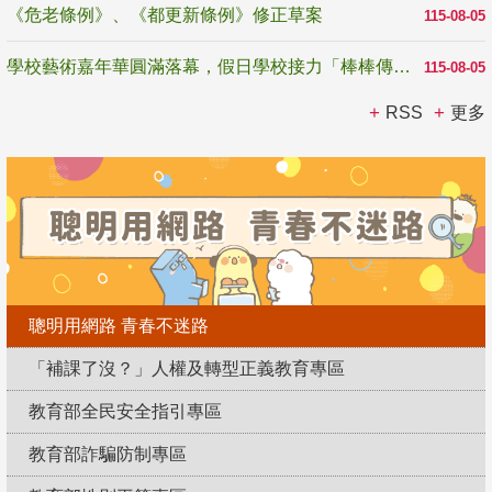
《危老條例》、《都更新條例》修正草案
115-08-05
學校藝術嘉年華圓滿落幕，假日學校接力「棒棒傳美感」
115-08-05
RSS
更多
聰明用網路 青春不迷路
「補課了沒？」人權及轉型正義教育專區
教育部全民安全指引專區
教育部詐騙防制專區