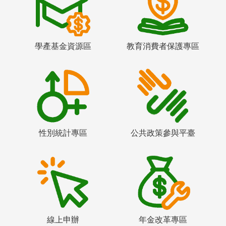
學產基金資源區
教育消費者保護專區
性別統計專區
公共政策參與平臺
線上申辦
年金改革專區