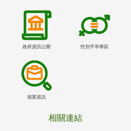
政府資訊公開
性別平等專區
就業資訊
相關連結