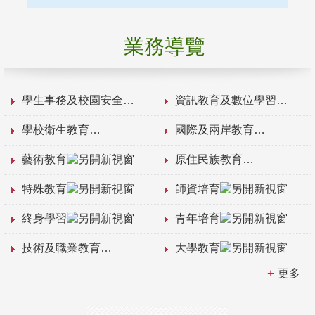
業務導覽
學生事務及校園安全
資訊教育及數位學習
學校衛生教育
國際及兩岸教育
藝術教育
原住民族教育
特殊教育
師資培育
終身學習
青年培育
技術及職業教育
大學教育
更多