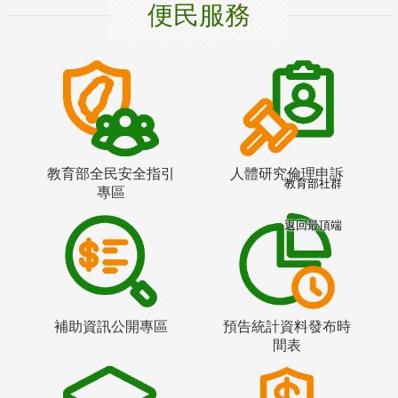
便民服務
教育部全民安全指引
人體研究倫理申訴
教育部社群
專區
返回最頂端
補助資訊公開專區
預告統計資料發布時
間表