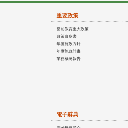
重要政策
當前教育重大政策
政策白皮書
年度施政方針
年度施政計畫
業務概況報告
電子辭典
電子辭典簡介