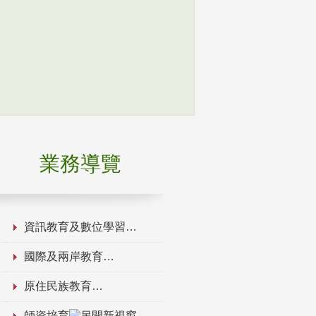
業務導覽
資訊教育及數位學習
國際及兩岸教育
原住民族教育
師資培育