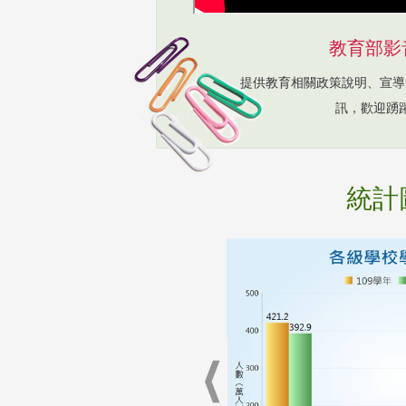
教育部影
提供教育相關政策說明、宣導
訊，歡迎踴
統計