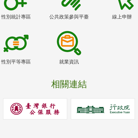
性別統計專區
公共政策參與平臺
線上申辦
性別平等專區
就業資訊
相關連結