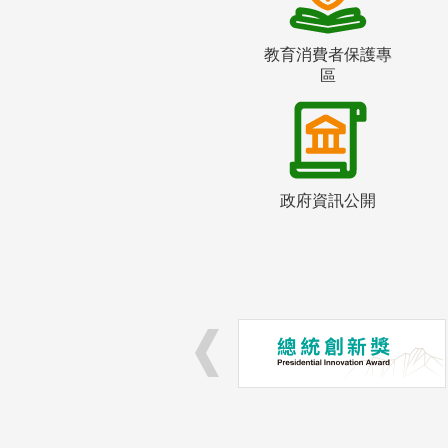
教育消費者保護專
區
政府資訊公開