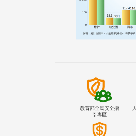
教育部全民安全指
引專區