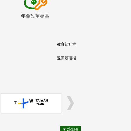
年金改革專區
教育部社群
返回最頂端