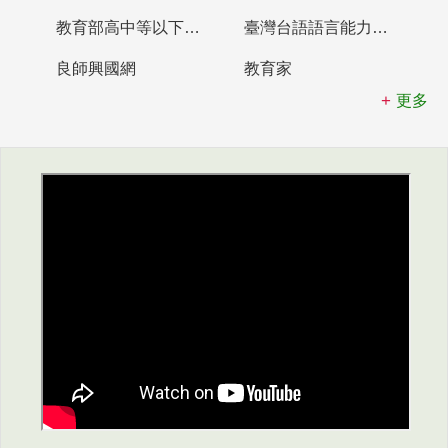
教育部高中等以下學校及幼兒園教師資格檢定考試
臺灣台語語言能力認證網站
良師興國網
教育家
更多