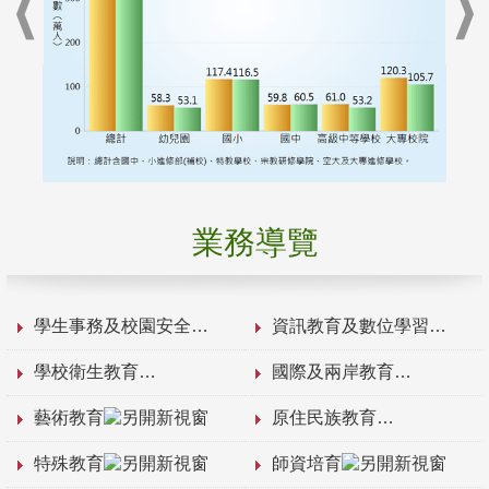
業務導覽
學生事務及校園安全
資訊教育及數位學習
學校衛生教育
國際及兩岸教育
藝術教育
原住民族教育
特殊教育
師資培育