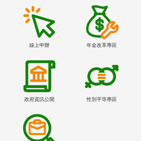
線上申辦
年金改革專區
政府資訊公開
性別平等專區