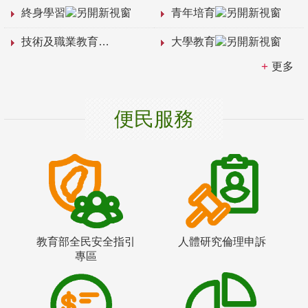
終身學習
青年培育
技術及職業教育
大學教育
更多
便民服務
教育部全民安全指引
人體研究倫理申訴
專區