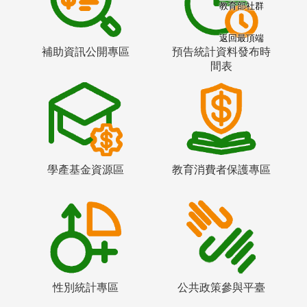
教育部社群
返回最頂端
補助資訊公開專區
預告統計資料發布時
間表
學產基金資源區
教育消費者保護專區
性別統計專區
公共政策參與平臺