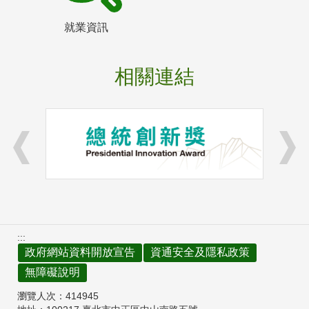
就業資訊
相關連結
:::
政府網站資料開放宣告
資通安全及隱私政策
無障礙說明
瀏覽人次：
414945