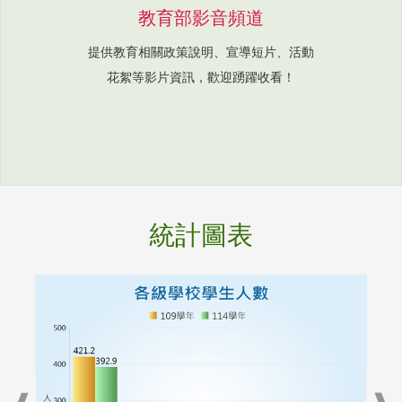
教育部影音頻道
提供教育相關政策說明、宣導短片、活動
花絮等影片資訊，歡迎踴躍收看！
統計圖表