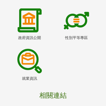
政府資訊公開
性別平等專區
就業資訊
相關連結