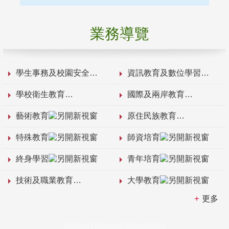
業務導覽
學生事務及校園安全
資訊教育及數位學習
學校衛生教育
國際及兩岸教育
藝術教育
原住民族教育
特殊教育
師資培育
終身學習
青年培育
技術及職業教育
大學教育
更多