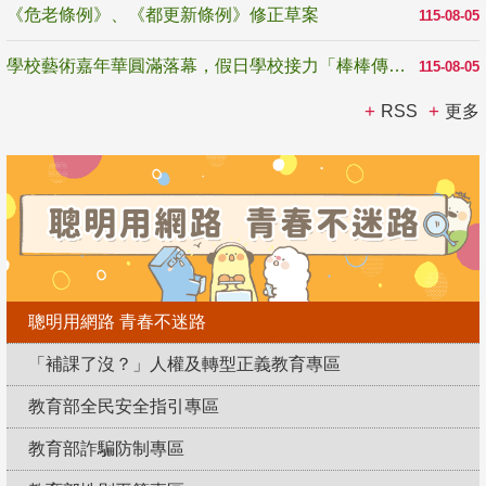
《危老條例》、《都更新條例》修正草案
115-08-05
學校藝術嘉年華圓滿落幕，假日學校接力「棒棒傳美感」
115-08-05
RSS
更多
聰明用網路 青春不迷路
「補課了沒？」人權及轉型正義教育專區
教育部全民安全指引專區
教育部詐騙防制專區