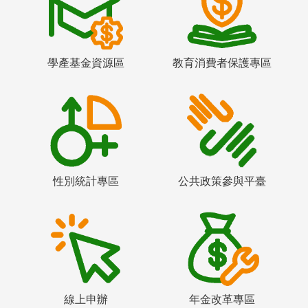
學產基金資源區
教育消費者保護專區
性別統計專區
公共政策參與平臺
線上申辦
年金改革專區