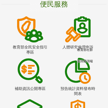
便民服務
教育部全民安全指引
人體研究倫理申訴
教育部社群
專區
返回最頂端
補助資訊公開專區
預告統計資料發布時
間表