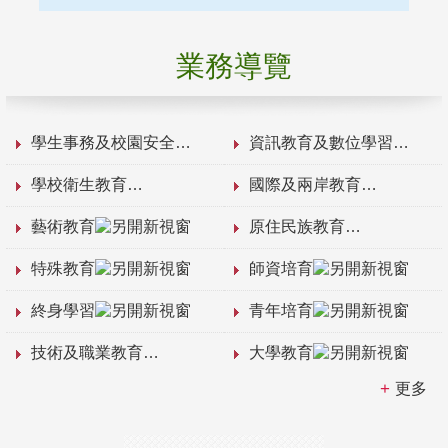
業務導覽
學生事務及校園安全
資訊教育及數位學習
學校衛生教育
國際及兩岸教育
藝術教育
原住民族教育
特殊教育
師資培育
終身學習
青年培育
技術及職業教育
大學教育
更多