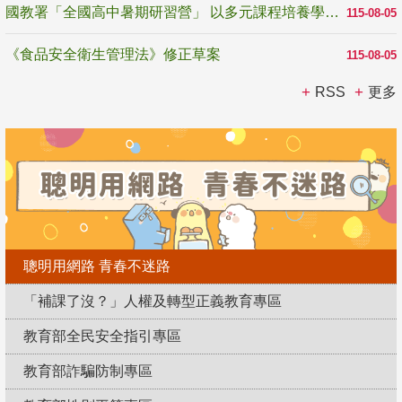
國教署「全國高中暑期研習營」 以多元課程培養學生瞭解誠信專業與倫理價值
115-08-05
《食品安全衛生管理法》修正草案
115-08-05
RSS
更多
聰明用網路 青春不迷路
「補課了沒？」人權及轉型正義教育專區
教育部全民安全指引專區
教育部詐騙防制專區