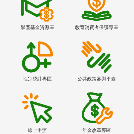
學產基金資源區
教育消費者保護專區
性別統計專區
公共政策參與平臺
線上申辦
年金改革專區