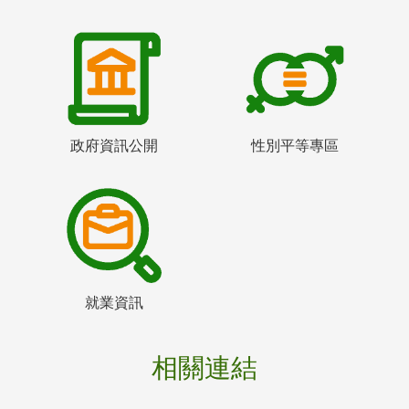
政府資訊公開
性別平等專區
就業資訊
相關連結