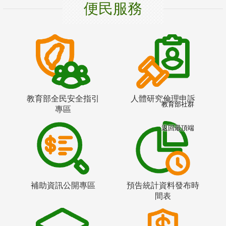
便民服務
教育部全民安全指引
人體研究倫理申訴
教育部社群
專區
返回最頂端
補助資訊公開專區
預告統計資料發布時
間表