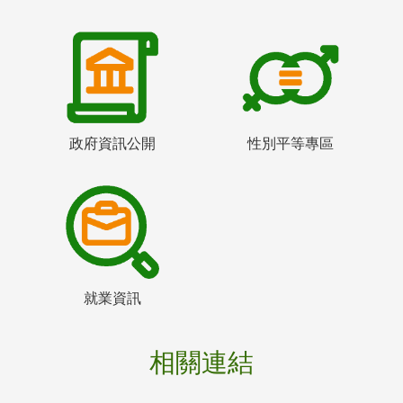
政府資訊公開
性別平等專區
就業資訊
相關連結