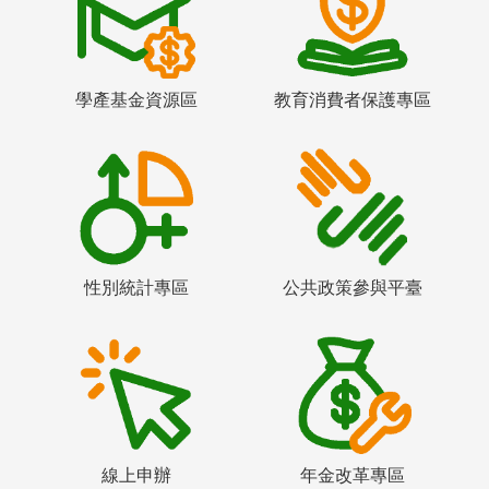
學產基金資源區
教育消費者保護專區
性別統計專區
公共政策參與平臺
線上申辦
年金改革專區