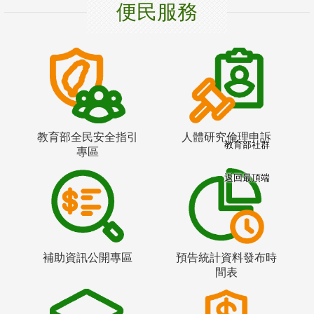
便民服務
教育部全民安全指引
人體研究倫理申訴
教育部社群
專區
返回最頂端
補助資訊公開專區
預告統計資料發布時
間表