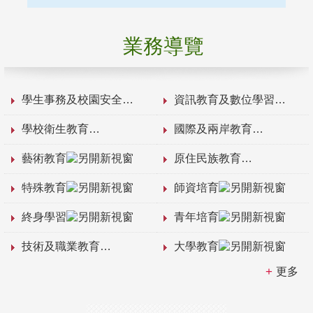
業務導覽
學生事務及校園安全
資訊教育及數位學習
學校衛生教育
國際及兩岸教育
藝術教育
原住民族教育
特殊教育
師資培育
終身學習
青年培育
技術及職業教育
大學教育
更多