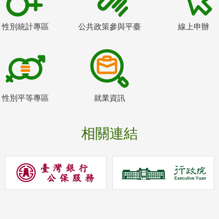
性別統計專區
公共政策參與平臺
線上申辦
性別平等專區
就業資訊
相關連結