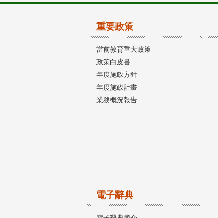
重要政策
當前教育重大政策
政策白皮書
年度施政方針
年度施政計畫
業務概況報告
電子辭典
電子辭典簡介