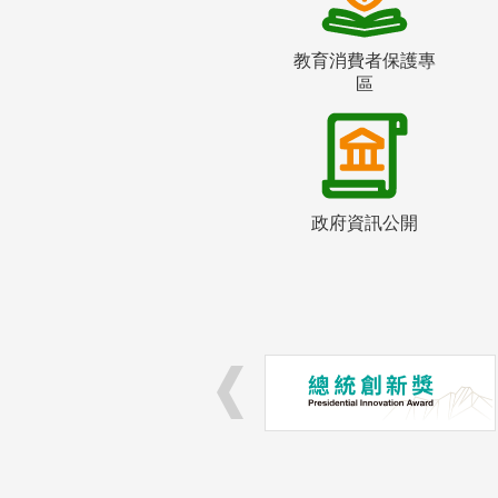
教育消費者保護專
區
政府資訊公開