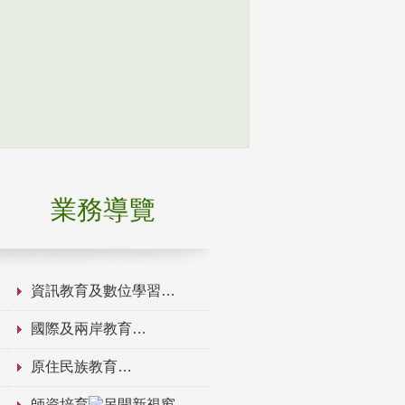
業務導覽
資訊教育及數位學習
國際及兩岸教育
原住民族教育
師資培育