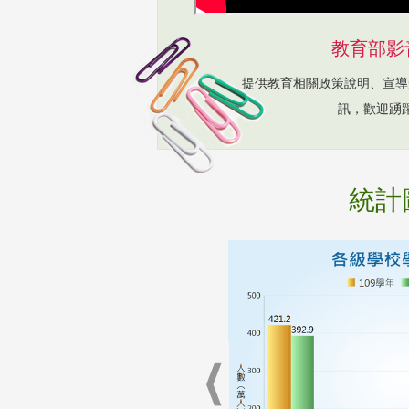
教育部影
提供教育相關政策說明、宣導
訊，歡迎踴
統計