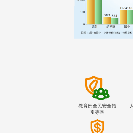
教育部全民安全指
引專區