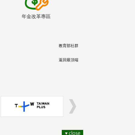
年金改革專區
教育部社群
返回最頂端