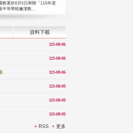
國教署於8月5日舉辦「115年度
中等學校廉潔教...
資料下載
115-08-06
115-08-06
驗
115-08-06
115-08-05
115-08-05
115-08-05
RSS
更多