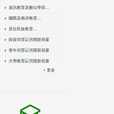
資訊教育及數位學習
國際及兩岸教育
原住民族教育
師資培育
青年培育
大學教育
更多