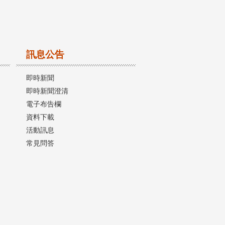
訊息公告
即時新聞
即時新聞澄清
電子布告欄
資料下載
活動訊息
常見問答