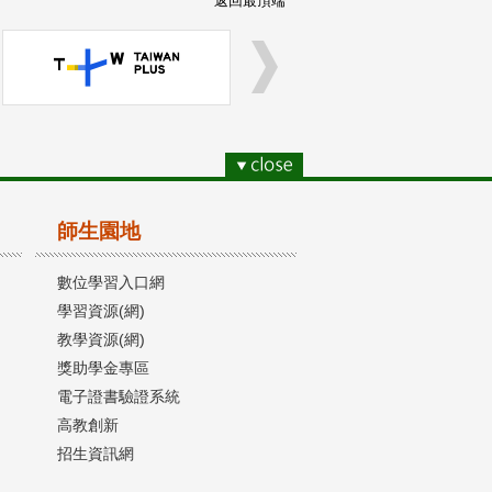
返回最頂端
師生園地
數位學習入口網
學習資源(網)
教學資源(網)
獎助學金專區
電子證書驗證系統
高教創新
招生資訊網