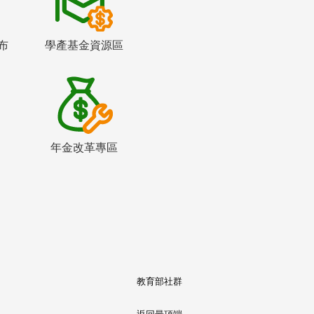
布
學產基金資源區
年金改革專區
教育部社群