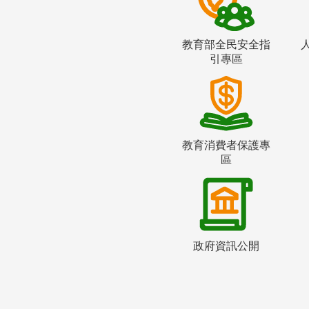
教育部全民安全指
引專區
教育消費者保護專
區
政府資訊公開