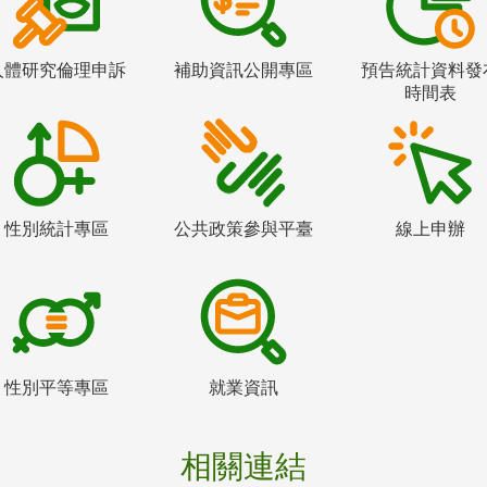
人體研究倫理申訴
補助資訊公開專區
預告統計資料發
時間表
性別統計專區
公共政策參與平臺
線上申辦
性別平等專區
就業資訊
相關連結