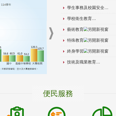
學生事務及校園安全
學校衛生教育
藝術教育
特殊教育
終身學習
技術及職業教育
便民服務