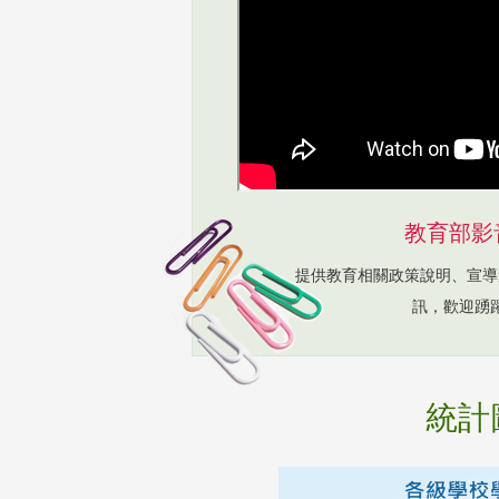
教育部影
提供教育相關政策說明、宣導
訊，歡迎踴
統計