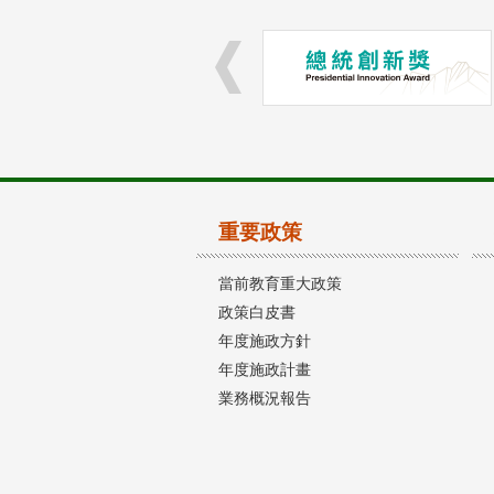
重要政策
當前教育重大政策
政策白皮書
年度施政方針
年度施政計畫
業務概況報告