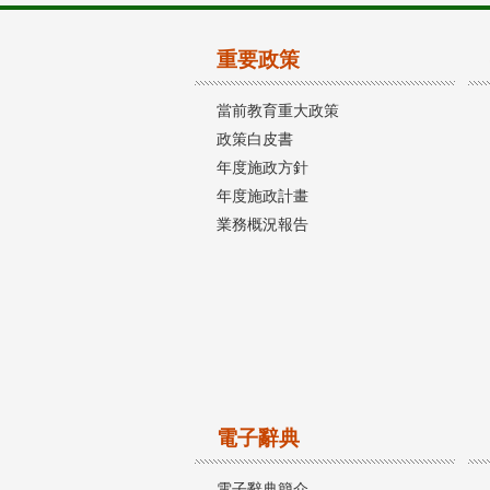
重要政策
當前教育重大政策
政策白皮書
年度施政方針
年度施政計畫
業務概況報告
電子辭典
電子辭典簡介