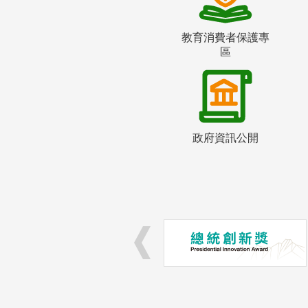
教育消費者保護專
區
政府資訊公開