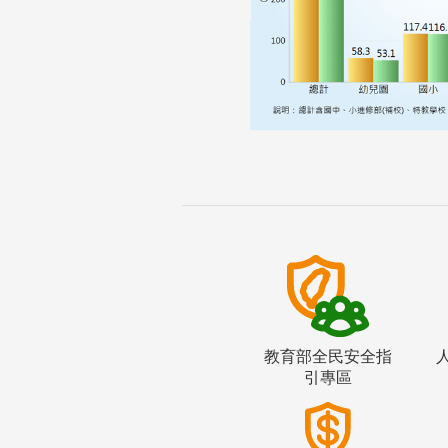
教育部全民安全指
引專區