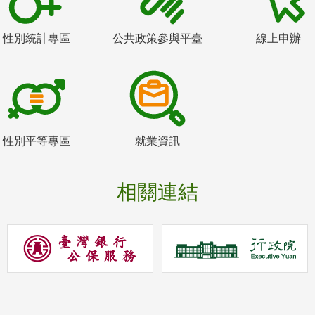
性別統計專區
公共政策參與平臺
線上申辦
性別平等專區
就業資訊
相關連結