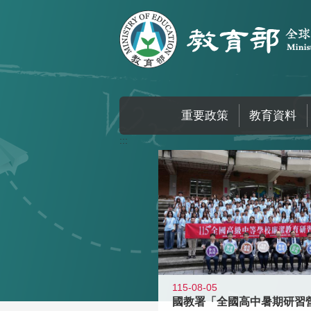
跳到主要內容區塊
重要政策
教育資料
:::
115-08-05