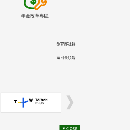
年金改革專區
教育部社群
返回最頂端