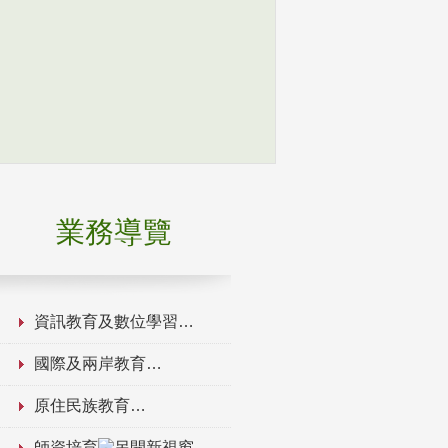
業務導覽
資訊教育及數位學習
國際及兩岸教育
原住民族教育
師資培育