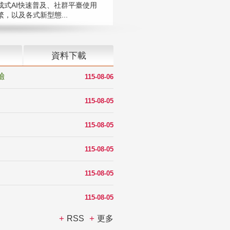
成式AI快速普及、社群平臺使用
，以及各式新型態...
資料下載
驗
115-08-06
115-08-05
115-08-05
115-08-05
115-08-05
115-08-05
RSS
更多