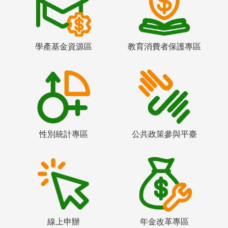
學產基金資源區
教育消費者保護專區
性別統計專區
公共政策參與平臺
線上申辦
年金改革專區