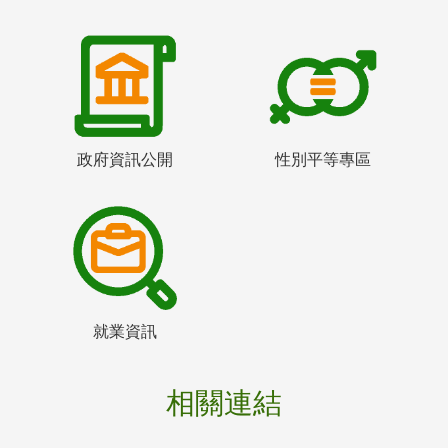
政府資訊公開
性別平等專區
就業資訊
相關連結