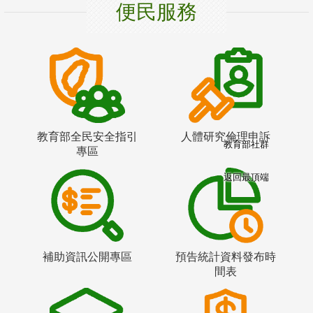
便民服務
教育部全民安全指引
人體研究倫理申訴
教育部社群
專區
返回最頂端
補助資訊公開專區
預告統計資料發布時
間表