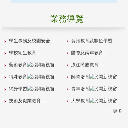
業務導覽
學生事務及校園安全
資訊教育及數位學習
學校衛生教育
國際及兩岸教育
藝術教育
原住民族教育
特殊教育
師資培育
終身學習
青年培育
技術及職業教育
大學教育
更多