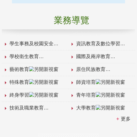
業務導覽
學生事務及校園安全
資訊教育及數位學習
學校衛生教育
國際及兩岸教育
藝術教育
原住民族教育
特殊教育
師資培育
終身學習
青年培育
技術及職業教育
大學教育
更多