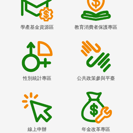
學產基金資源區
教育消費者保護專區
性別統計專區
公共政策參與平臺
線上申辦
年金改革專區