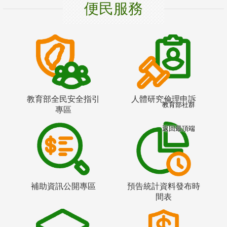
便民服務
教育部全民安全指引
人體研究倫理申訴
教育部社群
專區
返回最頂端
補助資訊公開專區
預告統計資料發布時
間表