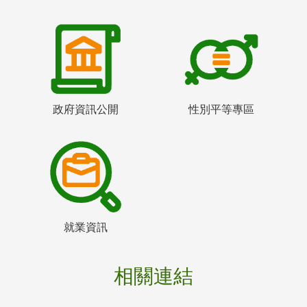
政府資訊公開
性別平等專區
就業資訊
相關連結