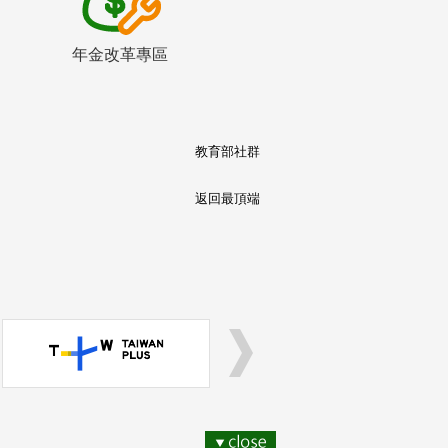
年金改革專區
教育部社群
返回最頂端