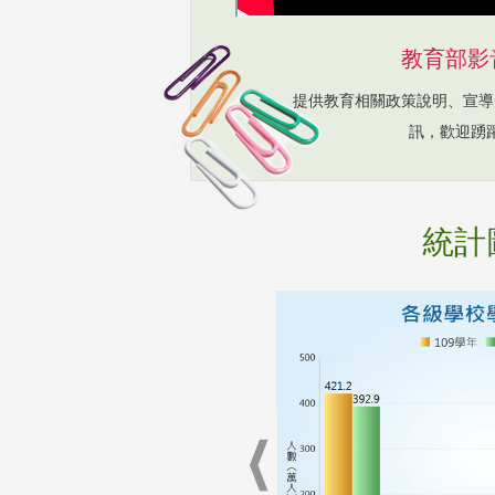
教育部影
提供教育相關政策說明、宣導
訊，歡迎踴
統計