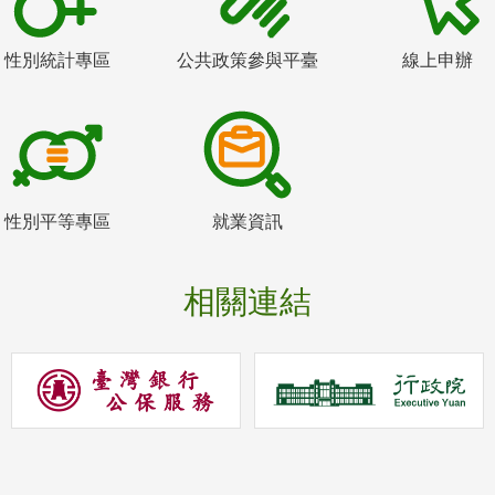
性別統計專區
公共政策參與平臺
線上申辦
性別平等專區
就業資訊
相關連結