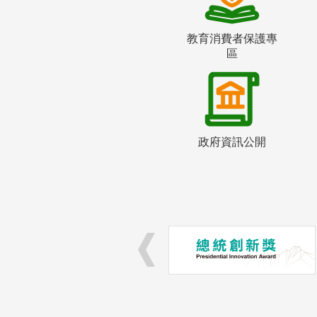
教育消費者保護專
區
政府資訊公開