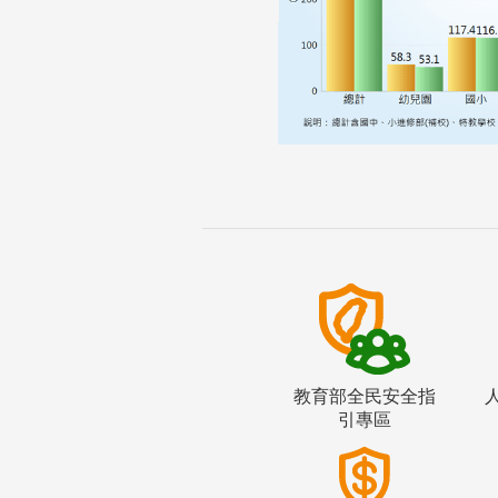
教育部全民安全指
引專區