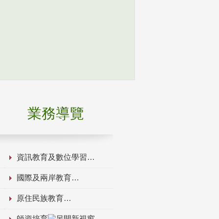
業務導覽
資訊教育及數位學習
國際及兩岸教育
原住民族教育
師資培育