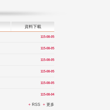
資料下載
115-08-05
115-08-05
115-08-05
115-08-05
115-08-05
115-08-04
RSS
更多