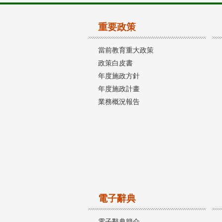
重要政策
當前教育重大政策
政策白皮書
年度施政方針
年度施政計畫
業務概況報告
電子辭典
電子辭典簡介