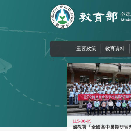
跳到主要內容區塊
重要政策
教育資料
:::
115-08-05