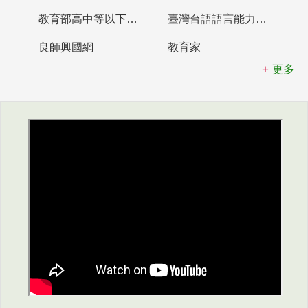
教育部高中等以下學校及幼兒園教師資格檢定考試
臺灣台語語言能力認證網站
良師興國網
教育家
更多