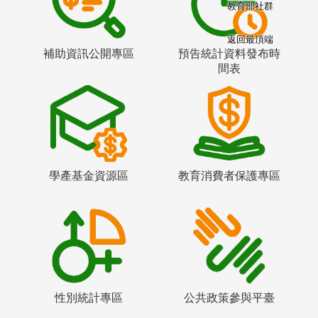
教育部社群
返回最頂端
補助資訊公開專區
預告統計資料發布時
間表
學產基金資源區
教育消費者保護專區
性別統計專區
公共政策參與平臺