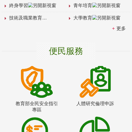
終身學習
青年培育
技術及職業教育
大學教育
更多
便民服務
教育部全民安全指引
人體研究倫理申訴
專區