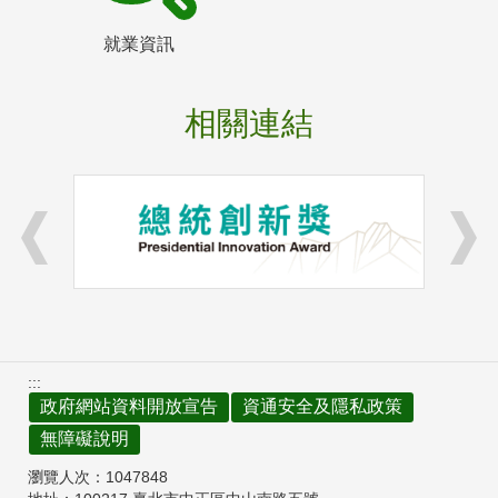
就業資訊
相關連結
:::
政府網站資料開放宣告
資通安全及隱私政策
無障礙說明
瀏覽人次：
1047848