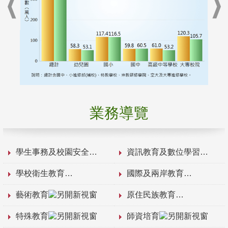
業務導覽
學生事務及校園安全
資訊教育及數位學習
學校衛生教育
國際及兩岸教育
藝術教育
原住民族教育
特殊教育
師資培育