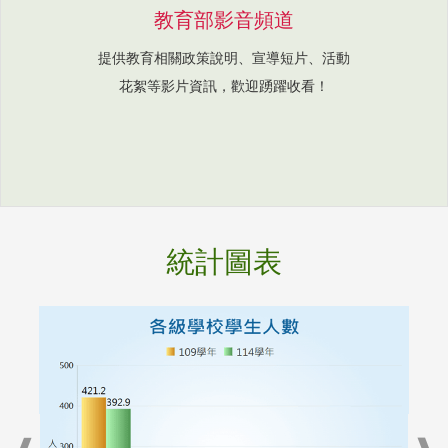
教育部影音頻道
提供教育相關政策說明、宣導短片、活動
花絮等影片資訊，歡迎踴躍收看！
統計圖表