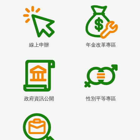
線上申辦
年金改革專區
政府資訊公開
性別平等專區