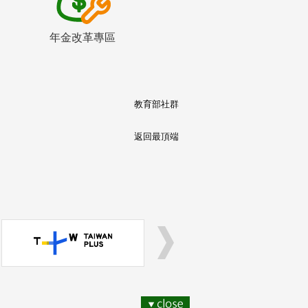
年金改革專區
教育部社群
返回最頂端