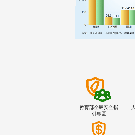
教育部全民安全指
引專區