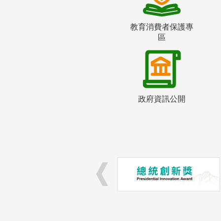
教育消費者保護專
區
政府資訊公開