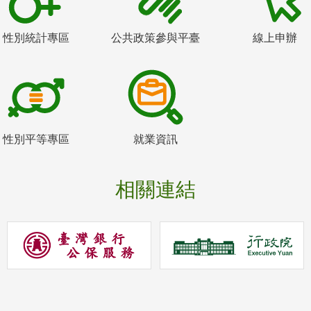
性別統計專區
公共政策參與平臺
線上申辦
性別平等專區
就業資訊
相關連結