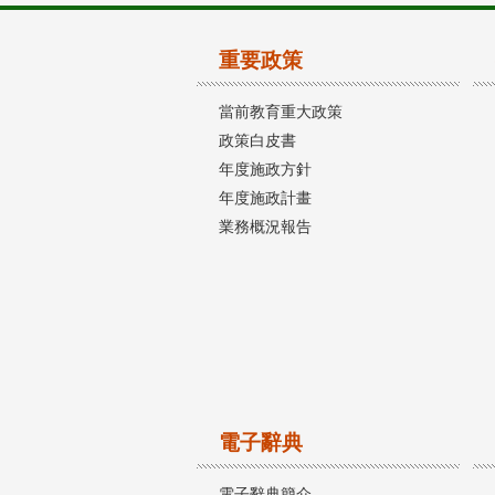
重要政策
當前教育重大政策
政策白皮書
年度施政方針
年度施政計畫
業務概況報告
電子辭典
電子辭典簡介