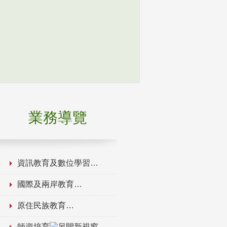
業務導覽
資訊教育及數位學習
國際及兩岸教育
原住民族教育
師資培育