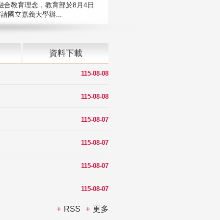
融合教育理念，教育部於8月4日
請國立嘉義大學辦...
資料下載
115-08-08
115-08-08
115-08-07
115-08-07
115-08-07
115-08-07
RSS
更多