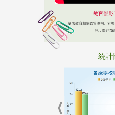
教育部影
提供教育相關政策說明、宣導
訊，歡迎踴
統計