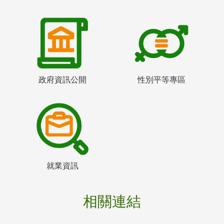
政府資訊公開
性別平等專區
就業資訊
相關連結