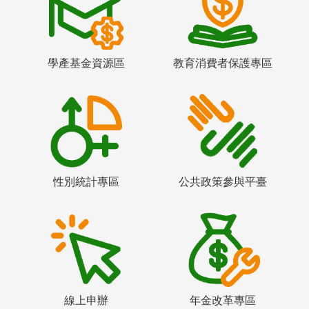
學產基金資源區
教育消費者保護專區
性別統計專區
公共政策參與平臺
線上申辦
年金改革專區