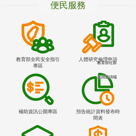
便民服務
教育部全民安全指引
人體研究倫理申訴
教育部社群
專區
返回最頂端
補助資訊公開專區
預告統計資料發布時
間表