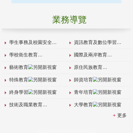
業務導覽
學生事務及校園安全
資訊教育及數位學習
學校衛生教育
國際及兩岸教育
藝術教育
原住民族教育
特殊教育
師資培育
終身學習
青年培育
技術及職業教育
大學教育
更多