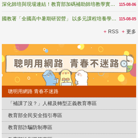
深化師培與現場連結！教育部加碼補助師培教學實踐研究 10月師培國際研討會交流教學實踐經驗
115-08-06
國教署「全國高中暑期研習營」 以多元課程培養學生瞭解誠信專業與倫理價值
115-08-05
RSS
更多
聰明用網路 青春不迷路
「補課了沒？」人權及轉型正義教育專區
教育部全民安全指引專區
教育部詐騙防制專區