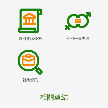
政府資訊公開
性別平等專區
就業資訊
相關連結