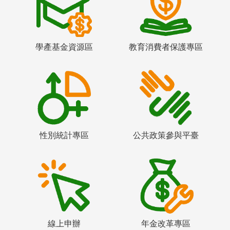
學產基金資源區
教育消費者保護專區
性別統計專區
公共政策參與平臺
線上申辦
年金改革專區