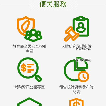
便民服務
教育部全民安全指引
人體研究倫理申訴
教育部社群
專區
返回最頂端
補助資訊公開專區
預告統計資料發布時
間表