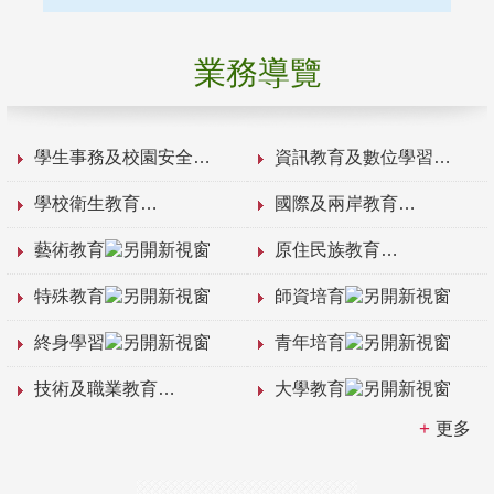
業務導覽
學生事務及校園安全
資訊教育及數位學習
學校衛生教育
國際及兩岸教育
藝術教育
原住民族教育
特殊教育
師資培育
終身學習
青年培育
技術及職業教育
大學教育
更多