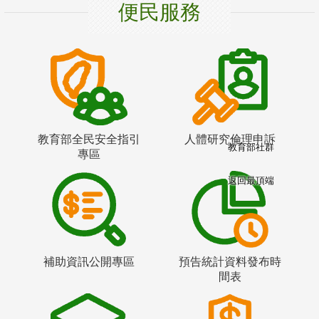
便民服務
教育部全民安全指引
人體研究倫理申訴
教育部社群
專區
返回最頂端
補助資訊公開專區
預告統計資料發布時
間表