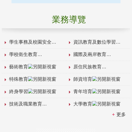
業務導覽
學生事務及校園安全
資訊教育及數位學習
學校衛生教育
國際及兩岸教育
藝術教育
原住民族教育
特殊教育
師資培育
終身學習
青年培育
技術及職業教育
大學教育
更多