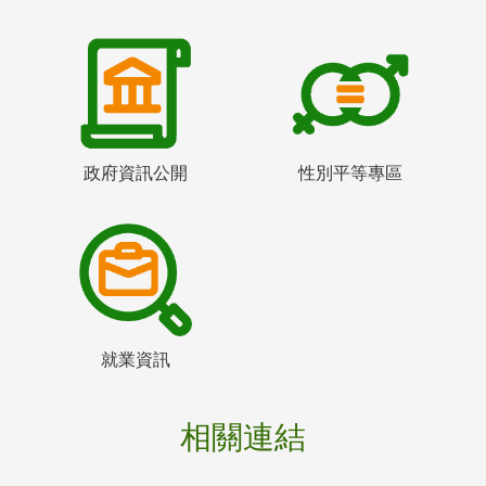
政府資訊公開
性別平等專區
就業資訊
相關連結