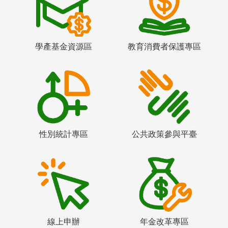
學產基金資源區
教育消費者保護專區
性別統計專區
公共政策參與平臺
線上申辦
年金改革專區