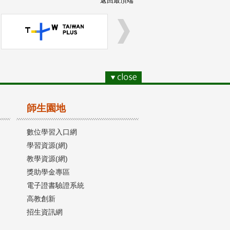
返回最頂端
師生園地
數位學習入口網
學習資源(網)
教學資源(網)
獎助學金專區
電子證書驗證系統
高教創新
招生資訊網