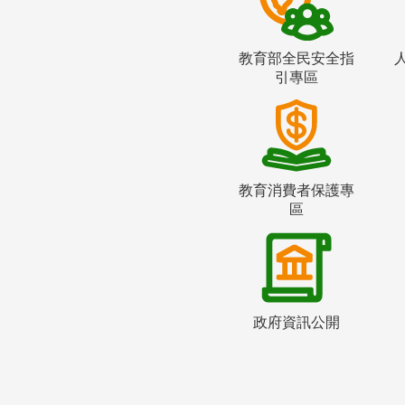
教育部全民安全指
引專區
教育消費者保護專
區
政府資訊公開