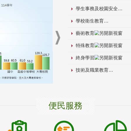
學生事務及校園安全
學校衛生教育
藝術教育
特殊教育
終身學習
技術及職業教育
便民服務