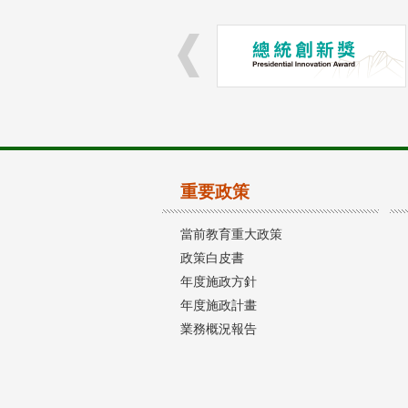
重要政策
當前教育重大政策
政策白皮書
年度施政方針
年度施政計畫
業務概況報告