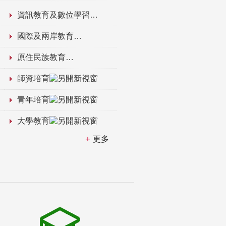
資訊教育及數位學習
國際及兩岸教育
原住民族教育
師資培育
青年培育
大學教育
更多