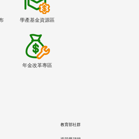
布
學產基金資源區
年金改革專區
教育部社群