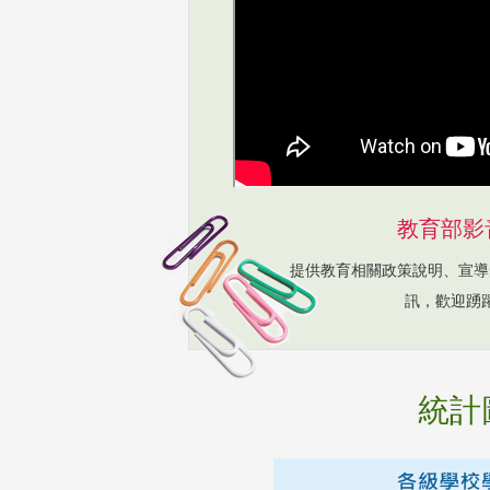
教育部影
提供教育相關政策說明、宣導
訊，歡迎踴
統計