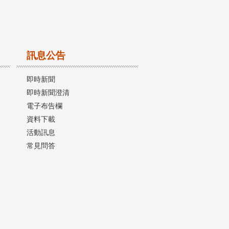
訊息公告
即時新聞
即時新聞澄清
電子布告欄
資料下載
活動訊息
常見問答