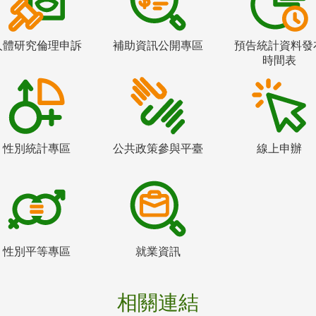
人體研究倫理申訴
補助資訊公開專區
預告統計資料發
時間表
性別統計專區
公共政策參與平臺
線上申辦
性別平等專區
就業資訊
相關連結