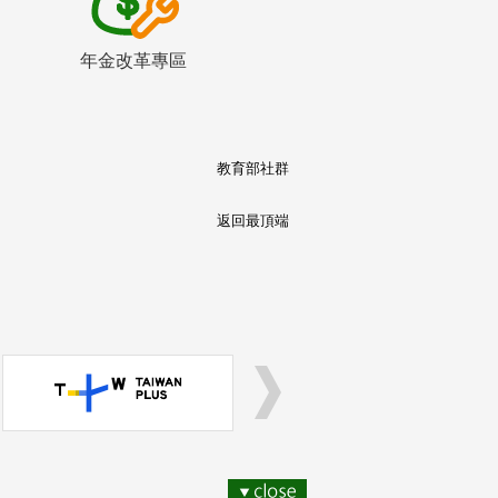
年金改革專區
教育部社群
返回最頂端