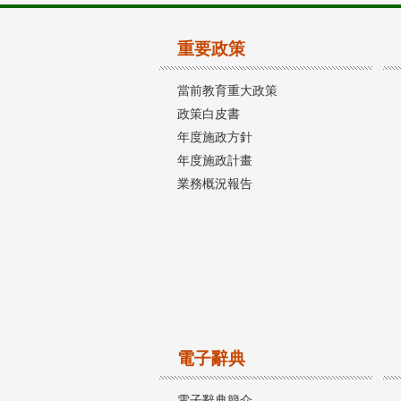
重要政策
當前教育重大政策
政策白皮書
年度施政方針
年度施政計畫
業務概況報告
電子辭典
電子辭典簡介