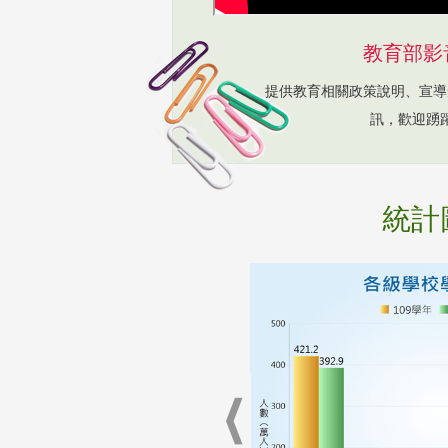
教育部影
提供教育相關政策說明、宣導
訊，歡迎踴
統計