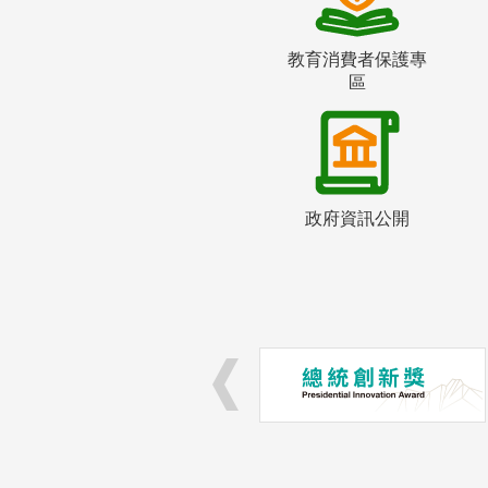
教育消費者保護專
區
政府資訊公開