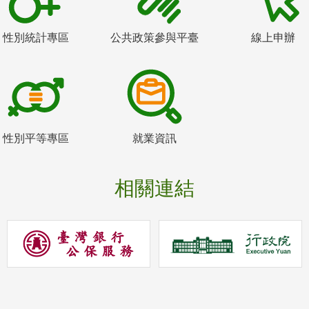
性別統計專區
公共政策參與平臺
線上申辦
性別平等專區
就業資訊
相關連結