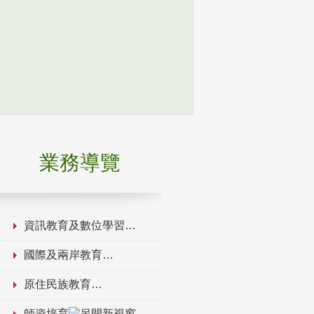
業務導覽
資訊教育及數位學習
國際及兩岸教育
原住民族教育
師資培育