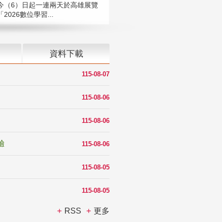
今（6）日起一連兩天於高雄展覽
2026數位學習...
資料下載
115-08-07
115-08-06
115-08-06
驗
115-08-06
115-08-05
115-08-05
RSS
更多