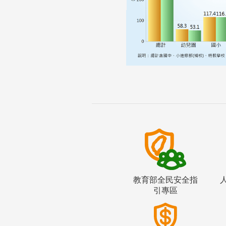
教育部全民安全指
引專區