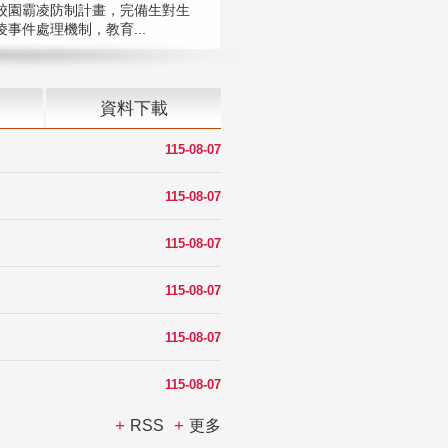
校園霸凌防制計畫，完備生對生
凌事件處理機制，教育...
資料下載
115-08-07
115-08-07
115-08-07
115-08-07
115-08-07
115-08-07
RSS
更多