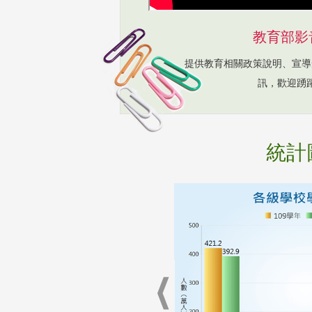
教育部影
提供教育相關政策說明、宣導
訊，歡迎踴
統計