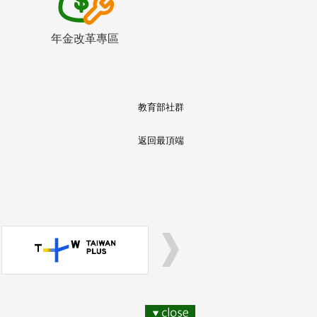
年金改革專區
教育部社群
返回最頂端