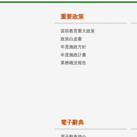
重要政策
當前教育重大政策
政策白皮書
年度施政方針
年度施政計畫
業務概況報告
電子辭典
電子辭典簡介