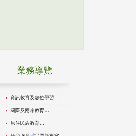
業務導覽
資訊教育及數位學習
國際及兩岸教育
原住民族教育
師資培育