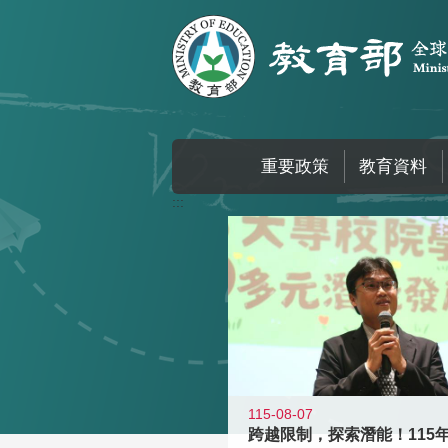
跳到主要內容區塊
重要政策
教育資料
:::
115-08-07