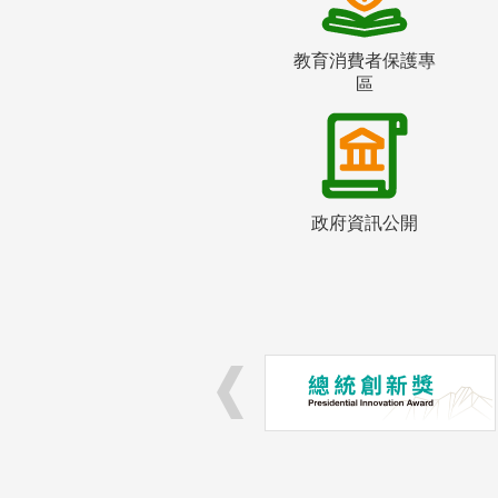
教育消費者保護專
區
政府資訊公開