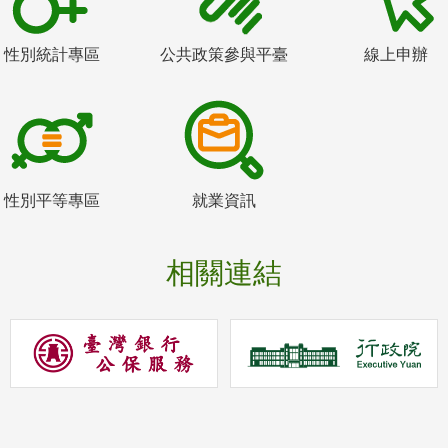
性別統計專區
公共政策參與平臺
線上申辦
性別平等專區
就業資訊
相關連結