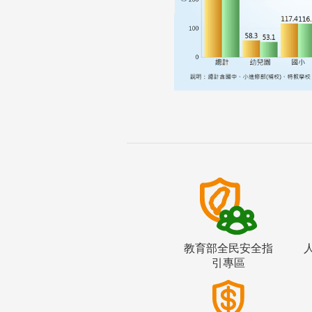
教育部全民安全指
引專區