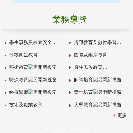
業務導覽
學生事務及校園安全
資訊教育及數位學習
學校衛生教育
國際及兩岸教育
藝術教育
原住民族教育
特殊教育
師資培育
終身學習
青年培育
技術及職業教育
大學教育
更多