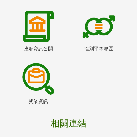
政府資訊公開
性別平等專區
就業資訊
相關連結