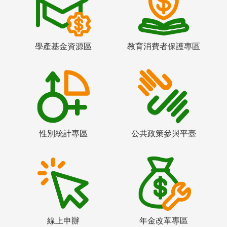
學產基金資源區
教育消費者保護專區
性別統計專區
公共政策參與平臺
線上申辦
年金改革專區