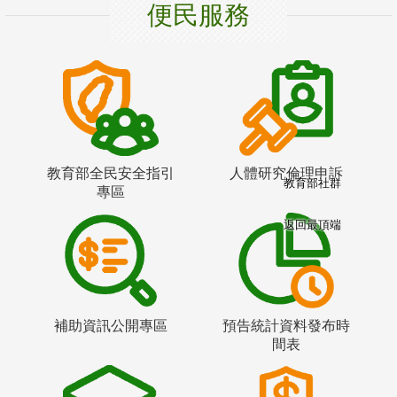
便民服務
教育部全民安全指引
人體研究倫理申訴
教育部社群
專區
返回最頂端
補助資訊公開專區
預告統計資料發布時
間表