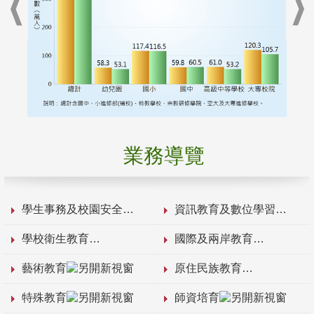
業務導覽
學生事務及校園安全
資訊教育及數位學習
學校衛生教育
國際及兩岸教育
藝術教育
原住民族教育
特殊教育
師資培育