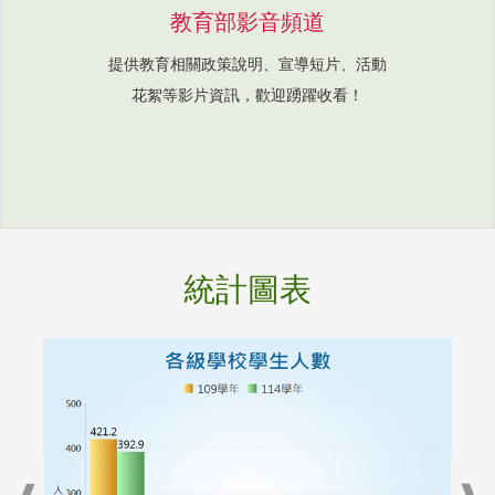
教育部影音頻道
提供教育相關政策說明、宣導短片、活動
花絮等影片資訊，歡迎踴躍收看！
統計圖表