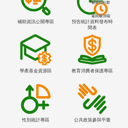
教育部社群
返回最頂端
補助資訊公開專區
預告統計資料發布時
間表
學產基金資源區
教育消費者保護專區
性別統計專區
公共政策參與平臺