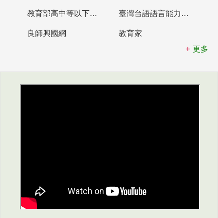
教育部高中等以下學校及幼兒園教師資格檢定考試
臺灣台語語言能力認證網站
良師興國網
教育家
更多