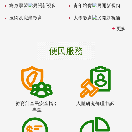
終身學習
青年培育
技術及職業教育
大學教育
更多
便民服務
教育部全民安全指引
人體研究倫理申訴
專區