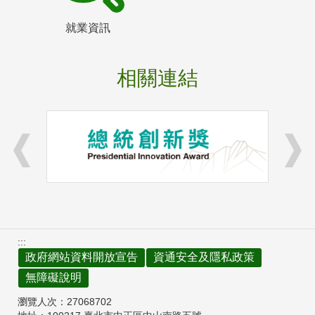
就業資訊
相關連結
:::
政府網站資料開放宣告
資通安全及隱私政策
無障礙說明
瀏覽人次：
27068702