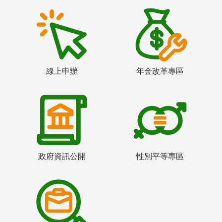
線上申辦
年金改革專區
政府資訊公開
性別平等專區