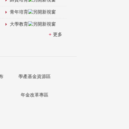
青年培育
大學教育
更多
布
學產基金資源區
年金改革專區