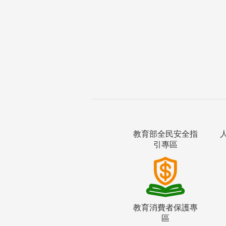
教育部全民安全指
引專區
教育消費者保護專
區