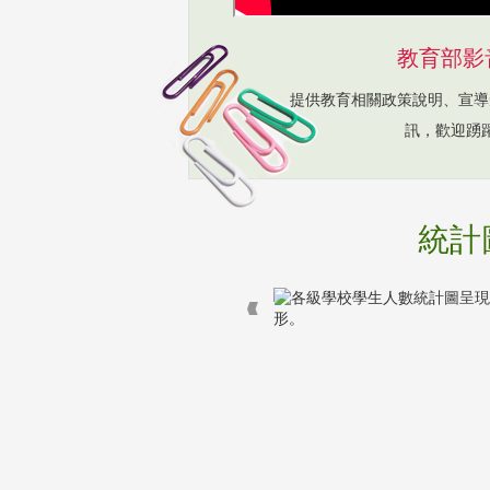
教育部影
提供教育相關政策說明、宣導
訊，歡迎踴
統計