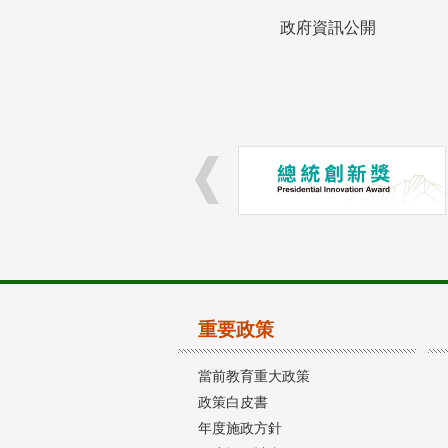
政府資訊公開
重要政策
當前教育重大政策
政策白皮書
年度施政方針