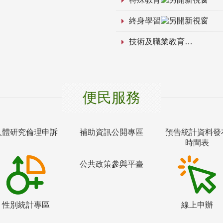
終身學習
技術及職業教育
便民服務
人體研究倫理申訴
補助資訊公開專區
預告統計資料發
時間表
公共政策參與平臺
性別統計專區
線上申辦