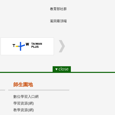
教育部社群
返回最頂端
師生園地
數位學習入口網
學習資源(網)
教學資源(網)