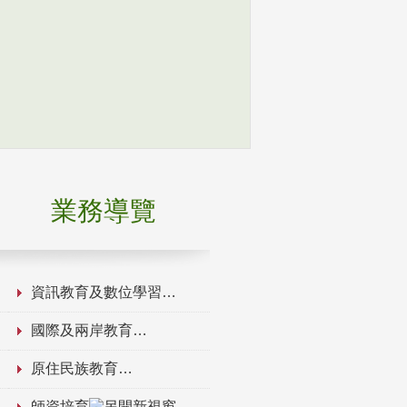
業務導覽
資訊教育及數位學習
國際及兩岸教育
原住民族教育
師資培育