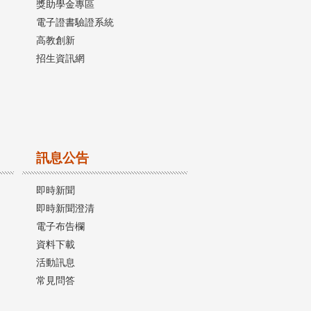
獎助學金專區
電子證書驗證系統
高教創新
招生資訊網
訊息公告
即時新聞
即時新聞澄清
電子布告欄
資料下載
活動訊息
常見問答