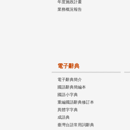
年度施政計畫
業務概況報告
電子辭典
電子辭典簡介
國語辭典簡編本
國語小字典
重編國語辭典修訂本
異體字字典
成語典
臺灣台語常用詞辭典