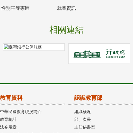
性別平等專區
就業資訊
相關連結
教育資料
認識教育部
中華民國教育現況簡介
組織概況
教育統計
部、次長
法令規章
主任秘書室