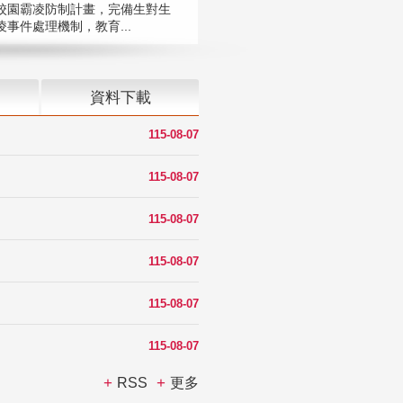
校園霸凌防制計畫，完備生對生
凌事件處理機制，教育...
資料下載
115-08-07
115-08-07
115-08-07
115-08-07
115-08-07
115-08-07
RSS
更多