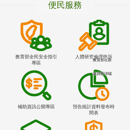
便民服務
教育部全民安全指引
人體研究倫理申訴
教育部社群
專區
返回最頂端
補助資訊公開專區
預告統計資料發布時
間表