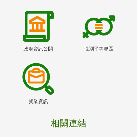
政府資訊公開
性別平等專區
就業資訊
相關連結