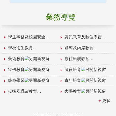
業務導覽
學生事務及校園安全
資訊教育及數位學習
學校衛生教育
國際及兩岸教育
藝術教育
原住民族教育
特殊教育
師資培育
終身學習
青年培育
技術及職業教育
大學教育
更多