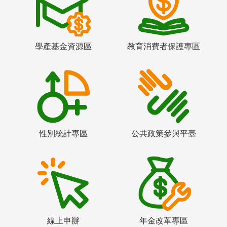
學產基金資源區
教育消費者保護專區
性別統計專區
公共政策參與平臺
線上申辦
年金改革專區