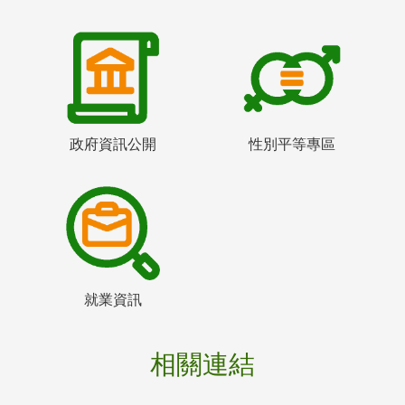
政府資訊公開
性別平等專區
就業資訊
相關連結