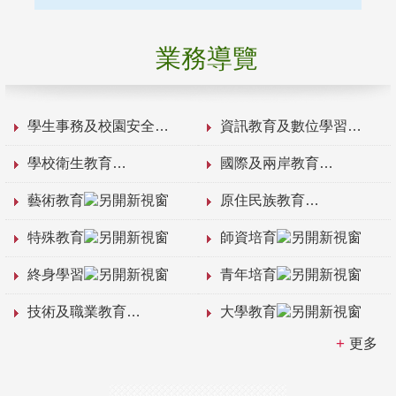
業務導覽
學生事務及校園安全
資訊教育及數位學習
學校衛生教育
國際及兩岸教育
藝術教育
原住民族教育
特殊教育
師資培育
終身學習
青年培育
技術及職業教育
大學教育
更多