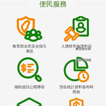
便民服務
教育部全民安全指引
人體研究倫理申訴
教育部社群
專區
返回最頂端
補助資訊公開專區
預告統計資料發布時
間表