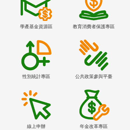
學產基金資源區
教育消費者保護專區
性別統計專區
公共政策參與平臺
線上申辦
年金改革專區