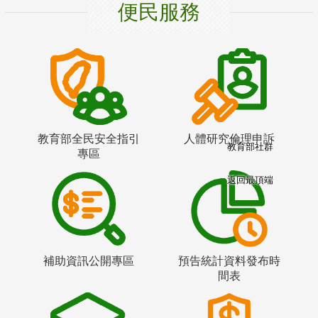
便民服務
教育部全民安全指引
人體研究倫理申訴
教育部社群
專區
返回最頂端
補助資訊公開專區
預告統計資料發布時
間表