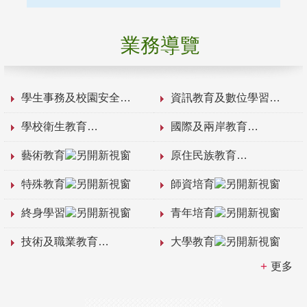
業務導覽
學生事務及校園安全
資訊教育及數位學習
學校衛生教育
國際及兩岸教育
藝術教育
原住民族教育
特殊教育
師資培育
終身學習
青年培育
技術及職業教育
大學教育
更多