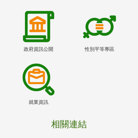
政府資訊公開
性別平等專區
就業資訊
相關連結