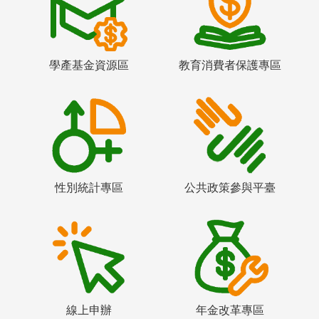
學產基金資源區
教育消費者保護專區
性別統計專區
公共政策參與平臺
線上申辦
年金改革專區