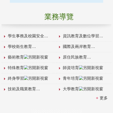
業務導覽
學生事務及校園安全
資訊教育及數位學習
學校衛生教育
國際及兩岸教育
藝術教育
原住民族教育
特殊教育
師資培育
終身學習
青年培育
技術及職業教育
大學教育
更多