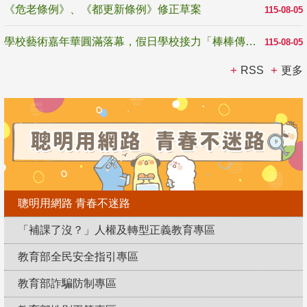
《危老條例》、《都更新條例》修正草案
115-08-05
學校藝術嘉年華圓滿落幕，假日學校接力「棒棒傳美感」
115-08-05
RSS
更多
聰明用網路 青春不迷路
「補課了沒？」人權及轉型正義教育專區
教育部全民安全指引專區
教育部詐騙防制專區