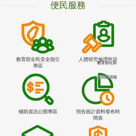
便民服務
教育部全民安全指引
人體研究倫理申訴
教育部社群
專區
返回最頂端
補助資訊公開專區
預告統計資料發布時
間表