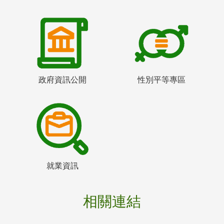
政府資訊公開
性別平等專區
就業資訊
相關連結