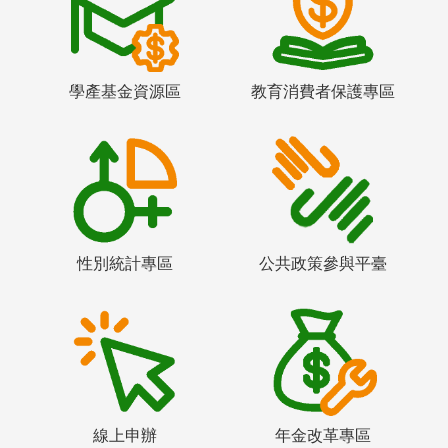
學產基金資源區
教育消費者保護專區
性別統計專區
公共政策參與平臺
線上申辦
年金改革專區