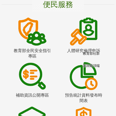
便民服務
教育部全民安全指引
人體研究倫理申訴
教育部社群
專區
返回最頂端
補助資訊公開專區
預告統計資料發布時
間表