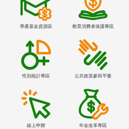
學產基金資源區
教育消費者保護專區
性別統計專區
公共政策參與平臺
線上申辦
年金改革專區