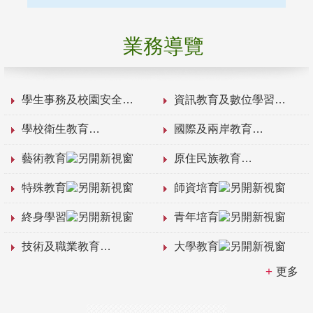
業務導覽
學生事務及校園安全
資訊教育及數位學習
學校衛生教育
國際及兩岸教育
藝術教育
原住民族教育
特殊教育
師資培育
終身學習
青年培育
技術及職業教育
大學教育
更多