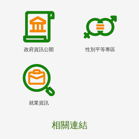
政府資訊公開
性別平等專區
就業資訊
相關連結