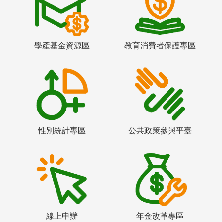
學產基金資源區
教育消費者保護專區
性別統計專區
公共政策參與平臺
線上申辦
年金改革專區