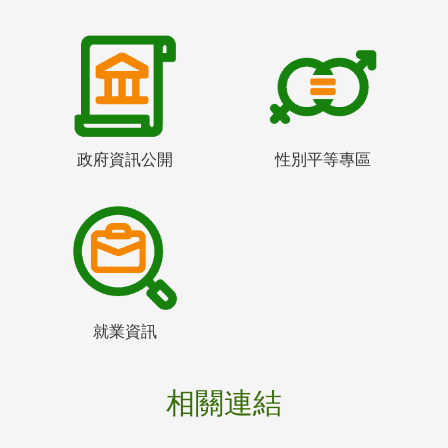
政府資訊公開
性別平等專區
就業資訊
相關連結