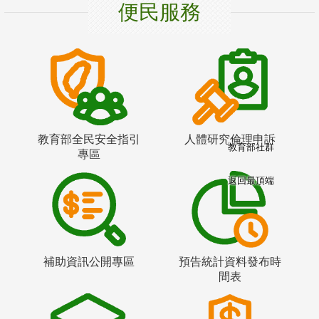
便民服務
教育部全民安全指引
人體研究倫理申訴
教育部社群
專區
返回最頂端
補助資訊公開專區
預告統計資料發布時
間表