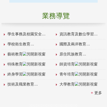
業務導覽
學生事務及校園安全
資訊教育及數位學習
學校衛生教育
國際及兩岸教育
藝術教育
原住民族教育
特殊教育
師資培育
終身學習
青年培育
技術及職業教育
大學教育
更多