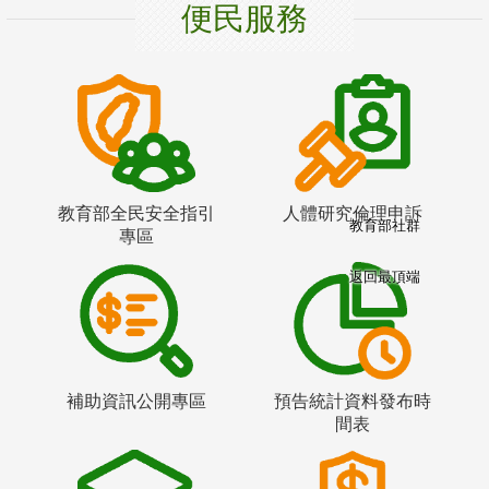
便民服務
教育部全民安全指引
人體研究倫理申訴
教育部社群
專區
返回最頂端
補助資訊公開專區
預告統計資料發布時
間表