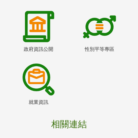
政府資訊公開
性別平等專區
就業資訊
相關連結