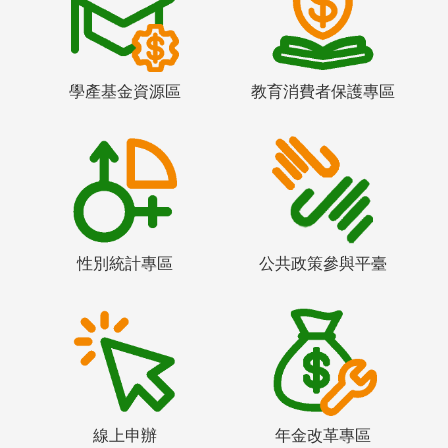
學產基金資源區
教育消費者保護專區
性別統計專區
公共政策參與平臺
線上申辦
年金改革專區