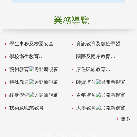
業務導覽
學生事務及校園安全
資訊教育及數位學習
學校衛生教育
國際及兩岸教育
藝術教育
原住民族教育
特殊教育
師資培育
終身學習
青年培育
技術及職業教育
大學教育
更多