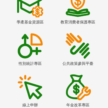
學產基金資源區
教育消費者保護專區
性別統計專區
公共政策參與平臺
線上申辦
年金改革專區