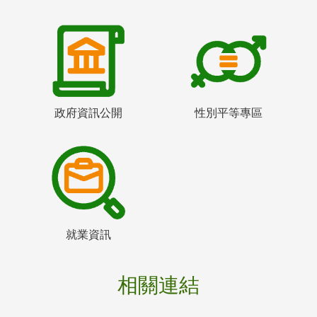
政府資訊公開
性別平等專區
就業資訊
相關連結