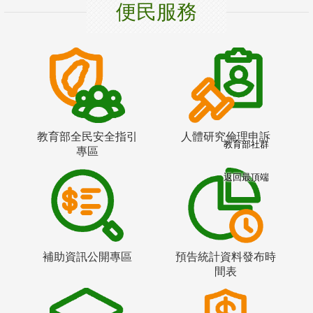
便民服務
教育部全民安全指引
人體研究倫理申訴
教育部社群
專區
返回最頂端
補助資訊公開專區
預告統計資料發布時
間表