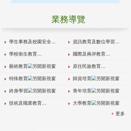
業務導覽
學生事務及校園安全
資訊教育及數位學習
學校衛生教育
國際及兩岸教育
藝術教育
原住民族教育
特殊教育
師資培育
終身學習
青年培育
技術及職業教育
大學教育
更多