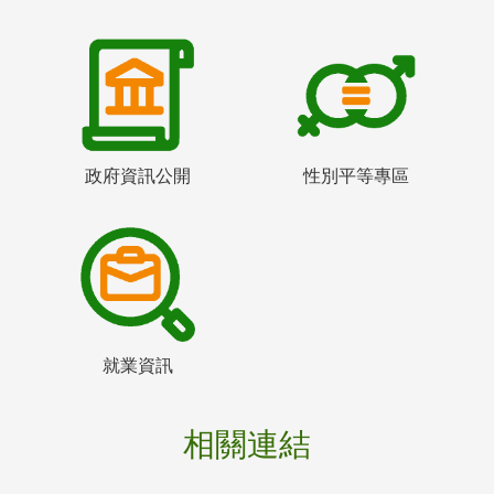
政府資訊公開
性別平等專區
就業資訊
相關連結