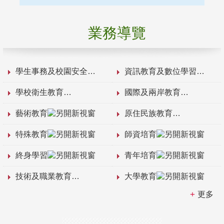
業務導覽
學生事務及校園安全
資訊教育及數位學習
學校衛生教育
國際及兩岸教育
藝術教育
原住民族教育
特殊教育
師資培育
終身學習
青年培育
技術及職業教育
大學教育
更多