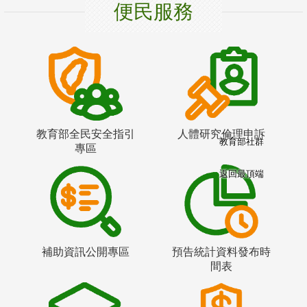
便民服務
教育部全民安全指引
人體研究倫理申訴
教育部社群
專區
返回最頂端
補助資訊公開專區
預告統計資料發布時
間表