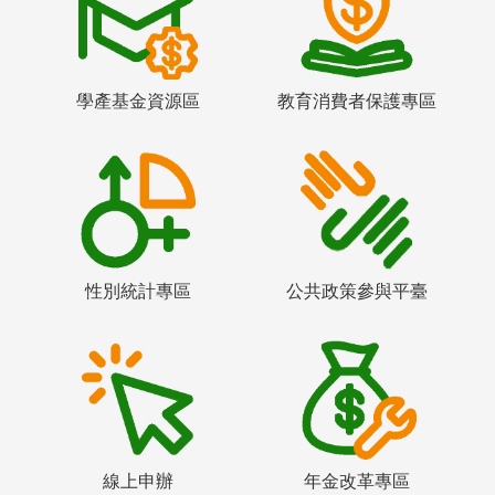
學產基金資源區
教育消費者保護專區
性別統計專區
公共政策參與平臺
線上申辦
年金改革專區