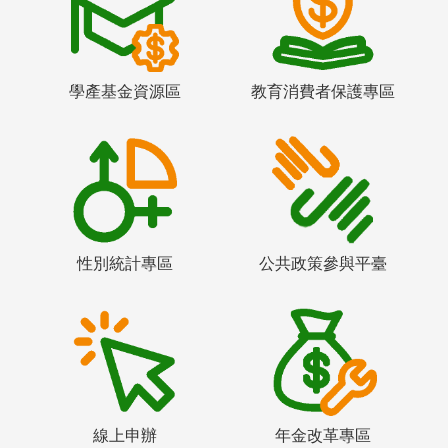
學產基金資源區
教育消費者保護專區
性別統計專區
公共政策參與平臺
線上申辦
年金改革專區