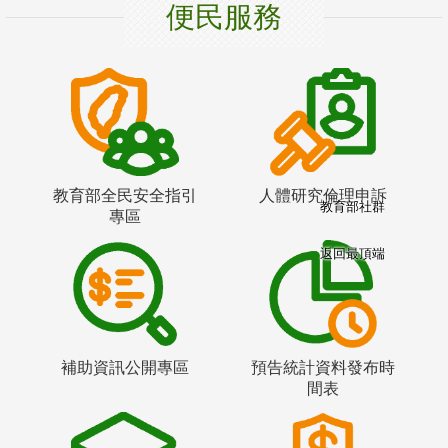
便民服務
教育部全民安全指引
人體研究倫理申訴
教育部社群
專區
返回最頂端
補助資訊公開專區
預告統計資料發布時
間表