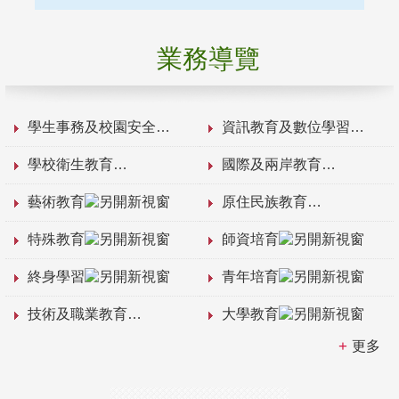
業務導覽
學生事務及校園安全
資訊教育及數位學習
學校衛生教育
國際及兩岸教育
藝術教育
原住民族教育
特殊教育
師資培育
終身學習
青年培育
技術及職業教育
大學教育
更多