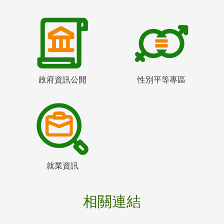
政府資訊公開
性別平等專區
就業資訊
相關連結