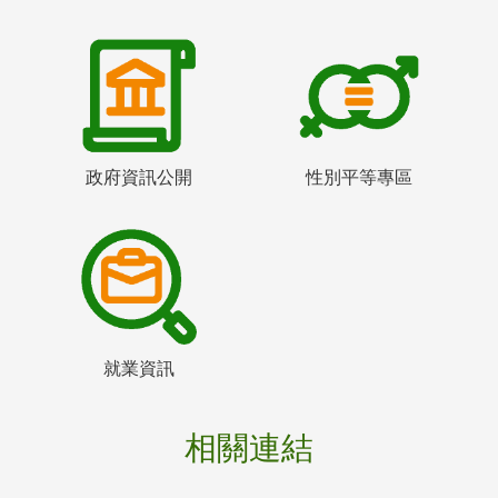
政府資訊公開
性別平等專區
就業資訊
相關連結