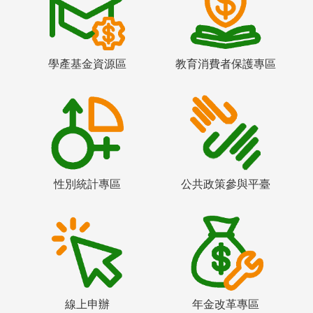
學產基金資源區
教育消費者保護專區
性別統計專區
公共政策參與平臺
線上申辦
年金改革專區