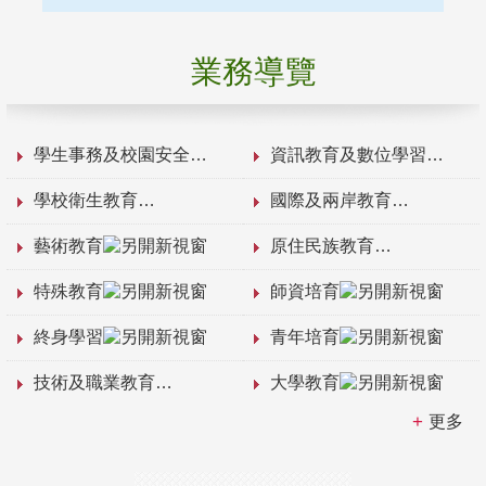
業務導覽
學生事務及校園安全
資訊教育及數位學習
學校衛生教育
國際及兩岸教育
藝術教育
原住民族教育
特殊教育
師資培育
終身學習
青年培育
技術及職業教育
大學教育
更多