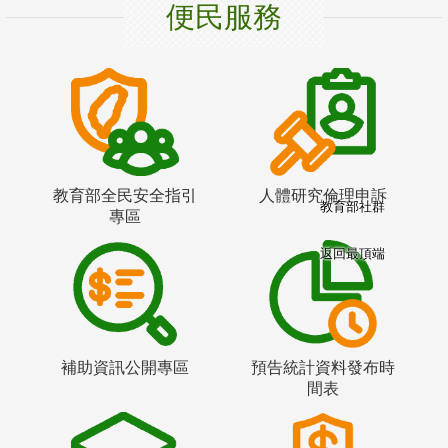
便民服務
教育部全民安全指引
人體研究倫理申訴
教育部社群
專區
返回最頂端
補助資訊公開專區
預告統計資料發布時
間表