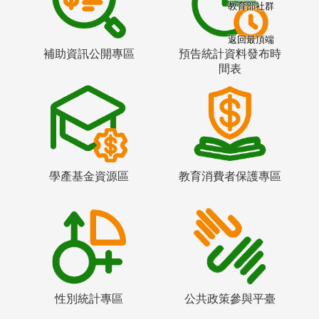
教育部社群
返回最頂端
補助資訊公開專區
預告統計資料發布時
間表
學產基金資源區
教育消費者保護專區
性別統計專區
公共政策參與平臺