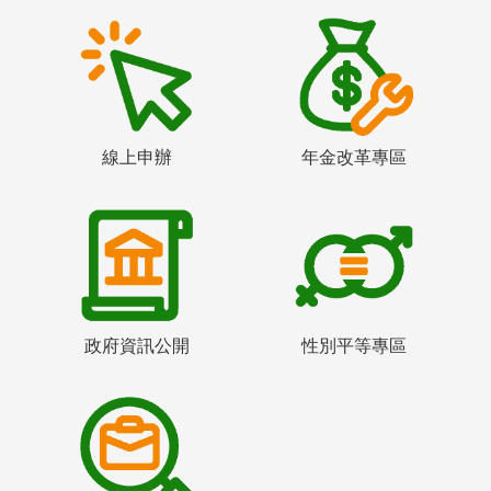
線上申辦
年金改革專區
政府資訊公開
性別平等專區