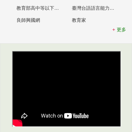
教育部高中等以下學校及幼兒園教師資格檢定考試
臺灣台語語言能力認證網站
良師興國網
教育家
更多