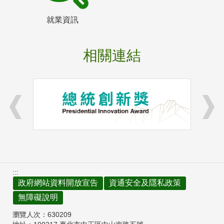
就業資訊
相關連結
:::
政府網站資料開放宣告
資通安全及隱私政策
無障礙說明
瀏覽人次：
630209