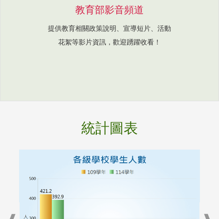
教育部影音頻道
提供教育相關政策說明、宣導短片、活動
花絮等影片資訊，歡迎踴躍收看！
統計圖表