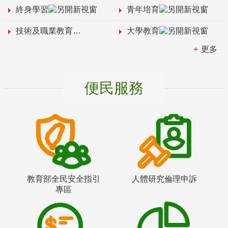
終身學習
青年培育
技術及職業教育
大學教育
更多
便民服務
教育部全民安全指引
人體研究倫理申訴
專區