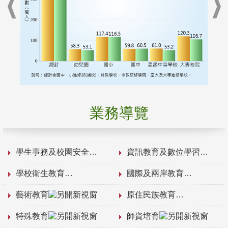
業務導覽
學生事務及校園安全
資訊教育及數位學習
學校衛生教育
國際及兩岸教育
藝術教育
原住民族教育
特殊教育
師資培育