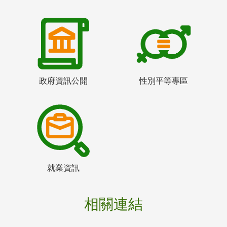
政府資訊公開
性別平等專區
就業資訊
相關連結