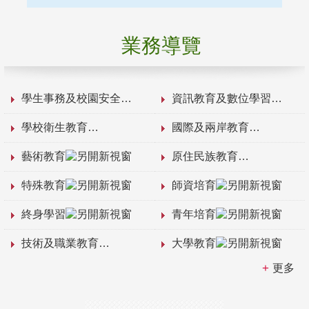
業務導覽
學生事務及校園安全
資訊教育及數位學習
學校衛生教育
國際及兩岸教育
藝術教育
原住民族教育
特殊教育
師資培育
終身學習
青年培育
技術及職業教育
大學教育
更多