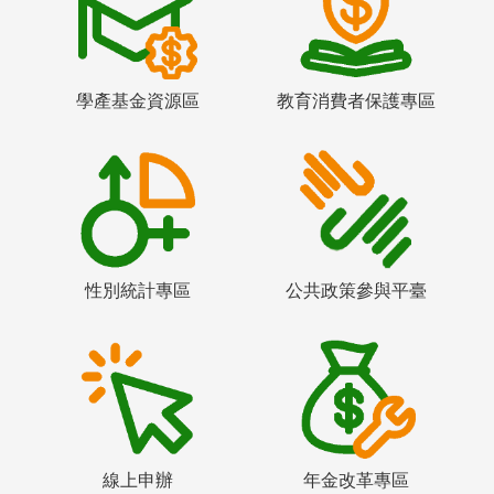
學產基金資源區
教育消費者保護專區
性別統計專區
公共政策參與平臺
線上申辦
年金改革專區