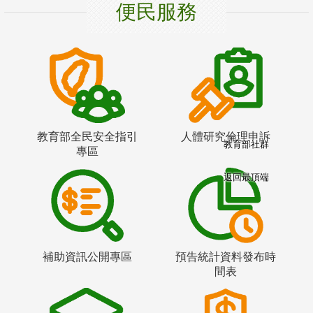
便民服務
教育部全民安全指引
人體研究倫理申訴
教育部社群
專區
返回最頂端
補助資訊公開專區
預告統計資料發布時
間表