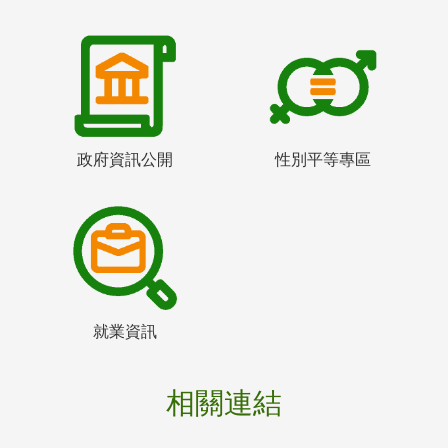
政府資訊公開
性別平等專區
就業資訊
相關連結