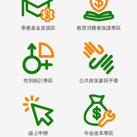
學產基金資源區
教育消費者保護專區
性別統計專區
公共政策參與平臺
線上申辦
年金改革專區