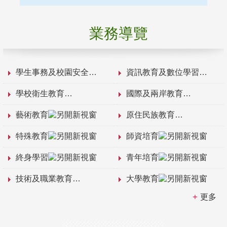
業務導覽
學生事務及校園安全
資訊教育及數位學習
學校衛生教育
國際及兩岸教育
藝術教育
原住民族教育
特殊教育
師資培育
終身學習
青年培育
技術及職業教育
大學教育
更多