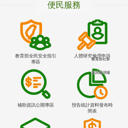
便民服務
教育部全民安全指引
人體研究倫理申訴
教育部社群
專區
返回最頂端
補助資訊公開專區
預告統計資料發布時
間表