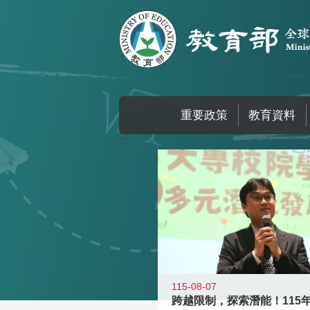
跳到主要內容區塊
重要政策
教育資料
:::
115-08-07