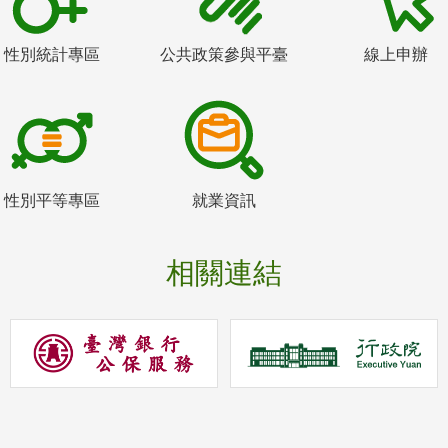
性別統計專區
公共政策參與平臺
線上申辦
性別平等專區
就業資訊
相關連結