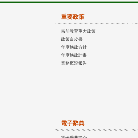
重要政策
當前教育重大政策
政策白皮書
年度施政方針
年度施政計畫
業務概況報告
電子辭典
電子辭典簡介