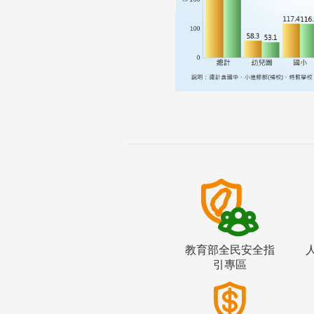
教育部全民安全指
引專區