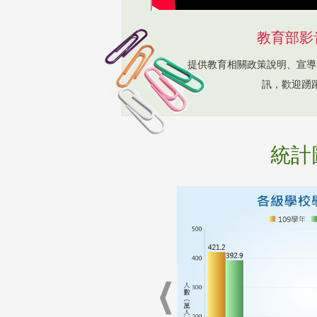
教育部影
提供教育相關政策說明、宣導
訊，歡迎踴
統計