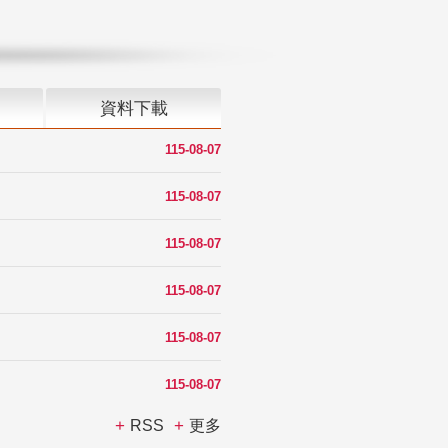
資料下載
115-08-07
115-08-07
115-08-07
115-08-07
115-08-07
115-08-07
RSS
更多