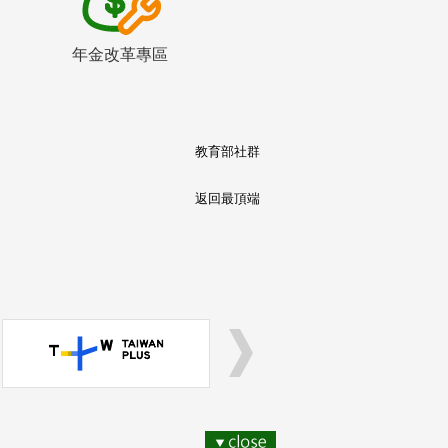
年金改革專區
教育部社群
返回最頂端