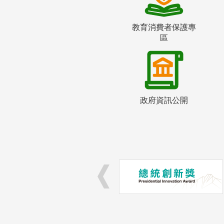
教育消費者保護專
區
政府資訊公開