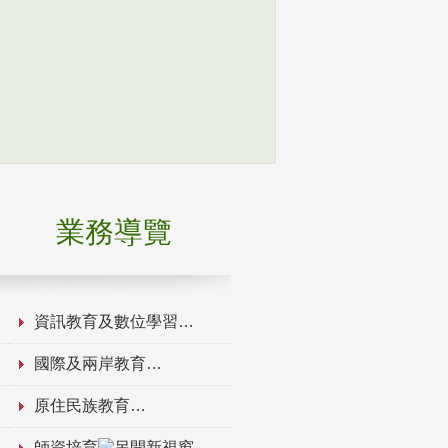
業務導覽
資訊教育及數位學習
國際及兩岸教育
原住民族教育
師資培育