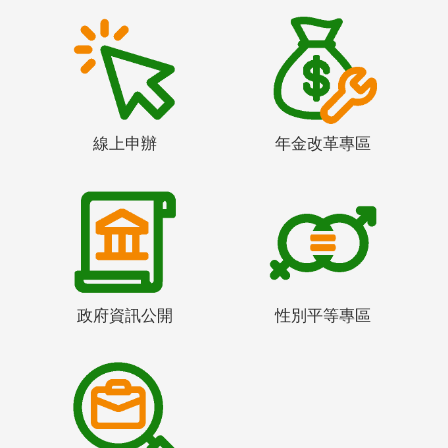
線上申辦
年金改革專區
政府資訊公開
性別平等專區