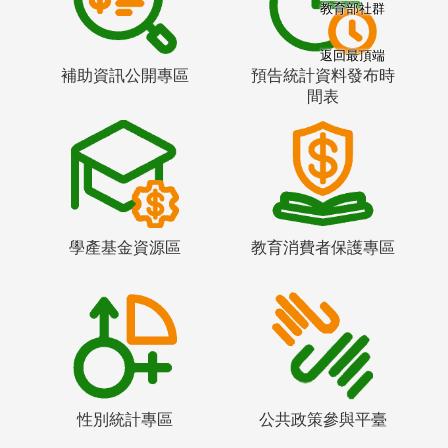
教育部社群
返回最頂端
補助資訊公開專區
預告統計資料發布時
間表
學產基金資源區
教育消費者保護專區
性別統計專區
公共政策參與平臺