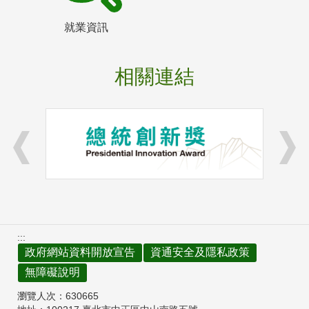
就業資訊
相關連結
:::
政府網站資料開放宣告
資通安全及隱私政策
無障礙說明
瀏覽人次：
630665