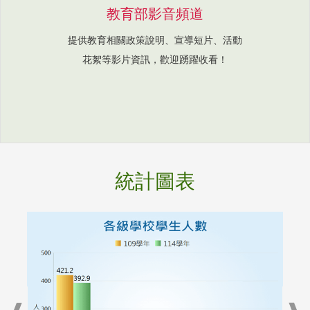
教育部影音頻道
提供教育相關政策說明、宣導短片、活動
花絮等影片資訊，歡迎踴躍收看！
統計圖表