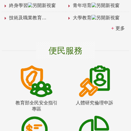
終身學習
青年培育
技術及職業教育
大學教育
更多
便民服務
教育部全民安全指引
人體研究倫理申訴
專區