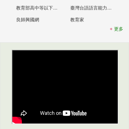
教育部高中等以下學校及幼兒園教師資格檢定考試
臺灣台語語言能力認證網站
良師興國網
教育家
更多