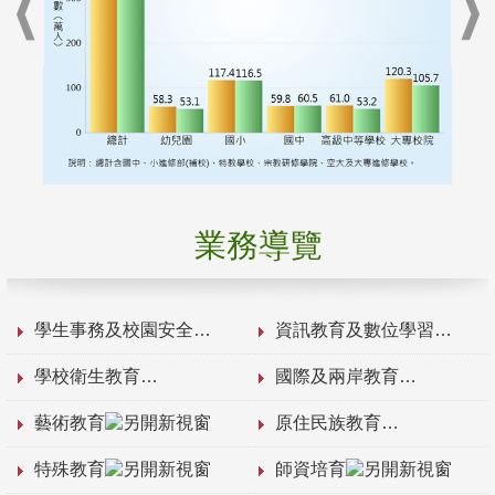
業務導覽
學生事務及校園安全
資訊教育及數位學習
學校衛生教育
國際及兩岸教育
藝術教育
原住民族教育
特殊教育
師資培育