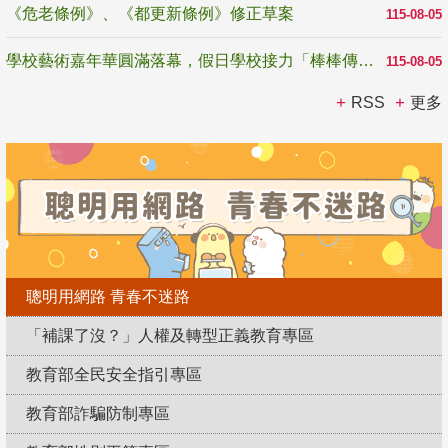
《危老條例》、《都更新條例》修正草案
115-08-05
學校藝術嘉年華圓滿落幕，假日學校接力「棒棒傳美感」
115-08-05
RSS
更多
聰明用網路 青春不迷路
「補課了沒？」人權及轉型正義教育專區
教育部全民安全指引專區
教育部詐騙防制專區