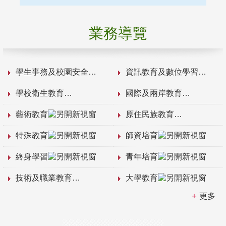
業務導覽
學生事務及校園安全
資訊教育及數位學習
學校衛生教育
國際及兩岸教育
藝術教育
原住民族教育
特殊教育
師資培育
終身學習
青年培育
技術及職業教育
大學教育
更多