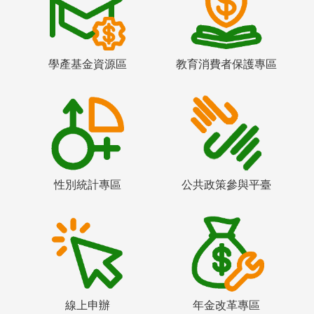
學產基金資源區
教育消費者保護專區
性別統計專區
公共政策參與平臺
線上申辦
年金改革專區