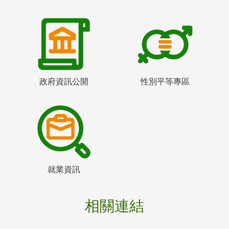
政府資訊公開
性別平等專區
就業資訊
相關連結