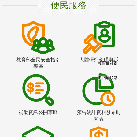
便民服務
教育部全民安全指引
人體研究倫理申訴
教育部社群
專區
返回最頂端
補助資訊公開專區
預告統計資料發布時
間表