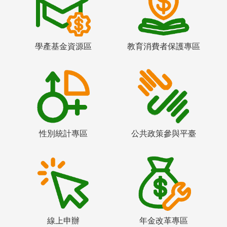
學產基金資源區
教育消費者保護專區
性別統計專區
公共政策參與平臺
線上申辦
年金改革專區