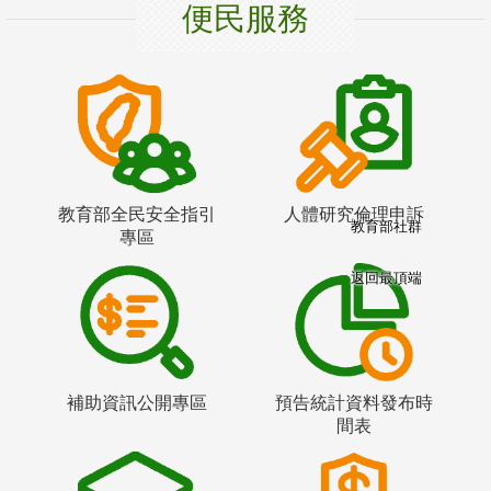
便民服務
教育部全民安全指引
人體研究倫理申訴
教育部社群
專區
返回最頂端
補助資訊公開專區
預告統計資料發布時
間表