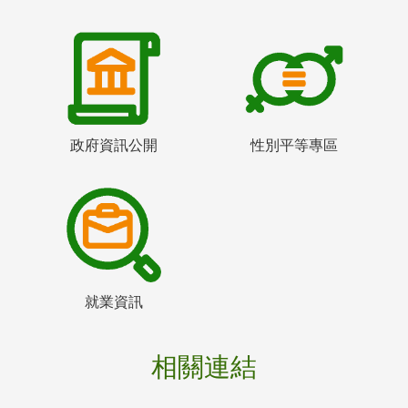
政府資訊公開
性別平等專區
就業資訊
相關連結