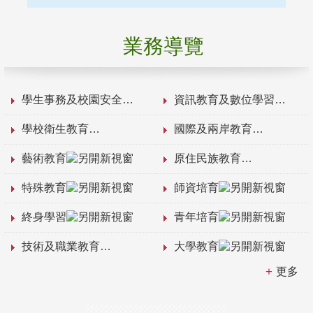
業務導覽
學生事務及校園安全
資訊教育及數位學習
學校衛生教育
國際及兩岸教育
藝術教育
原住民族教育
特殊教育
師資培育
終身學習
青年培育
技術及職業教育
大學教育
更多